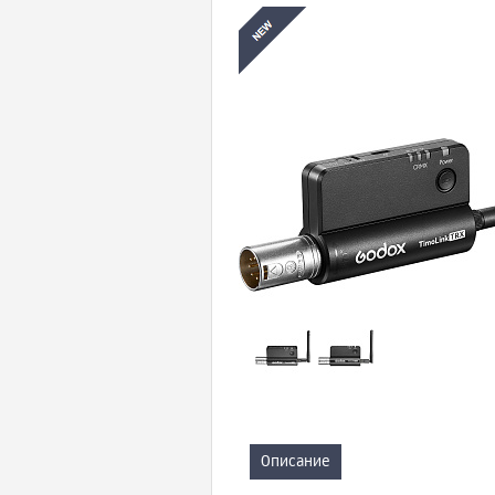
Описание