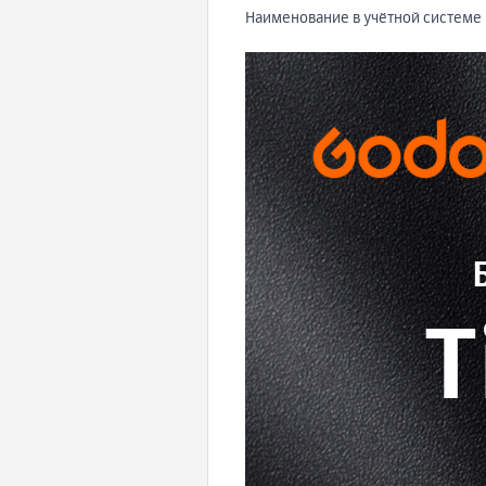
Наименование в учётной системе 
T