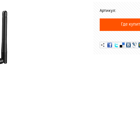
Артикул:
Где купит