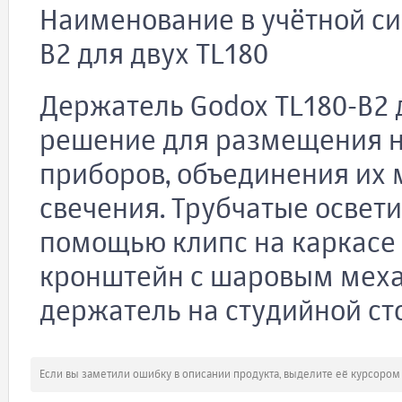
Наименование в учётной си
B2 для двух TL180
Держатель Godox TL180-B2 д
решение для размещения н
приборов, объединения их
свечения. Трубчатые освети
помощью клипс на каркасе
кронштейн с шаровым меха
держатель на студийной ст
Если вы заметили ошибку в описании продукта, выделите её курсоро