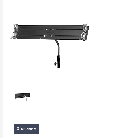
Описание