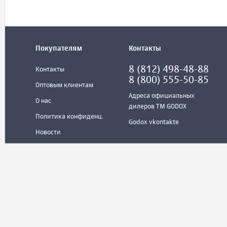
Покупателям
Контакты
8 (812) 498-48-88
Контакты
8 (800) 555-50-85
Оптовым клиентам
Адреса официальных
О нас
дилеров ТМ GODOX
Политика конфиденц.
Godox vkontakte
Новости