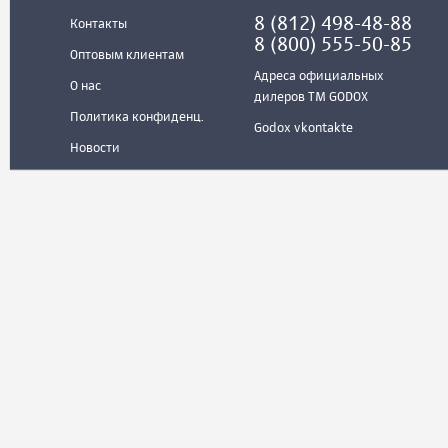
8 (812) 498-48-88
Контакты
8 (800) 555-50-85
Оптовым клиентам
Адреса официальных
О нас
дилеров ТМ GODOX
Политика конфиденц.
Godox vkontakte
Новости