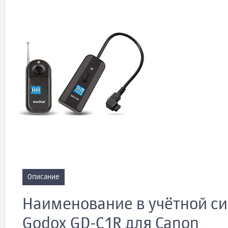
Описание
Наименование в учётной си
Godox GD-C1R для Canon