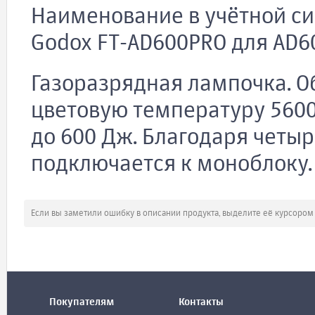
Наименование в учётной си
Godox FT-AD600PRO для AD6
Газоразрядная лампочка. О
цветовую температуру 5600
до 600 Дж. Благодаря четы
подключается к моноблоку.
Если вы заметили ошибку в описании продукта, выделите её курсоро
Покупателям
Контакты