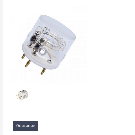
Описание