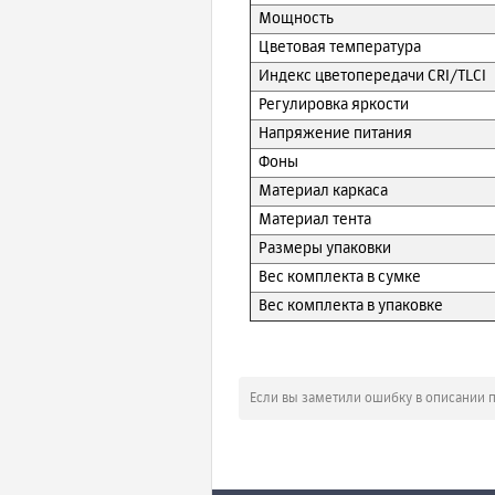
Мощность
Цветовая температура
Индекс цветопередачи CRI/TLCI
Регулировка яркости
Напряжение питания
Фоны
Материал каркаса
Материал тента
Размеры упаковки
Вес комплекта в сумке
Вес комплекта в упаковке
Если вы заметили ошибку в описании 