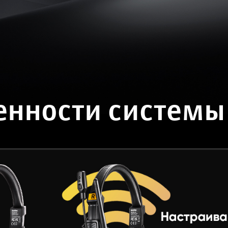
енности системы