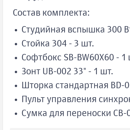
Состав комплекта:
Студийная вспышка 300 Вт 
Стойка 304 - 3 шт.
Софтбокс SB-BW60X60 - 1 
Зонт UB-002 33" - 1 шт.
Шторка стандартная BD-03
Пульт управления синхрон
Сумка для переноски CB-04