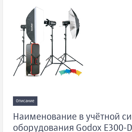
Описание
Наименование в учётной си
оборудования Godox E300-