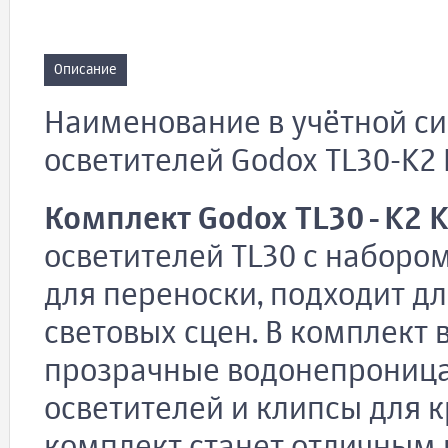
Описание
Наименование в учётной си
осветителей Godox TL30-K2 
Комплект Godox TL30-K2 K
осветителей TL30 с наборо
для переноски, подходит д
световых сцен. В комплект 
прозрачные водонепроница
осветителей и клипсы для 