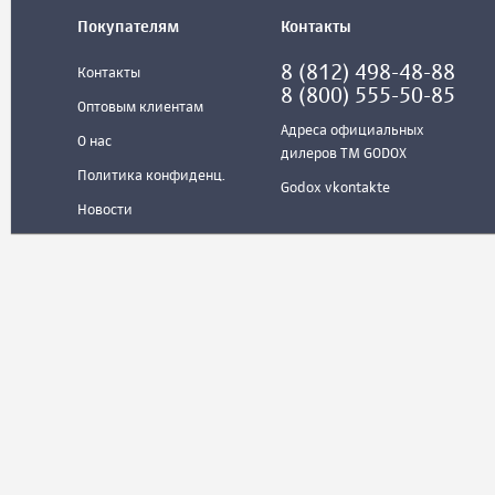
Покупателям
Контакты
8 (812) 498-48-88
Контакты
8 (800) 555-50-85
Оптовым клиентам
Адреса официальных
О нас
дилеров ТМ GODOX
Политика конфиденц.
Godox vkontakte
Новости