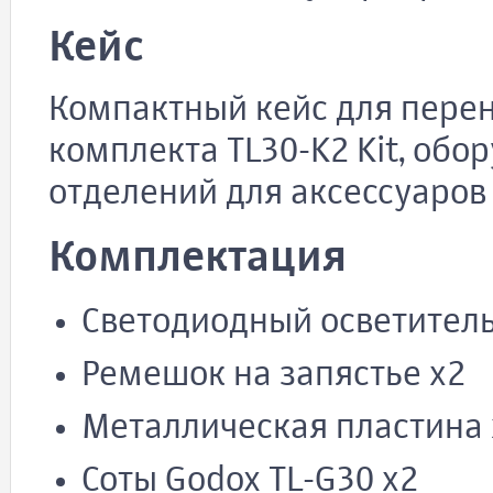
Кейс
Компактный кейс для перен
комплекта TL30-K2 Kit, обо
отделений для аксессуаров 
Комплектация
Светодиодный осветитель
Ремешок на запястье х2
Металлическая пластина 
Соты Godox TL-G30 х2