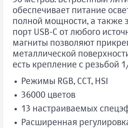
обеспечивает питание освет
полной мощности, а также 
порт USB-C от любого источ
магниты позволяют прикреп
металлической поверхности
есть крепление с резьбой 1/
Режимы RGB, CCT, HSI
36000 цветов
13 настраиваемых спецэ
Расширенная регулировк