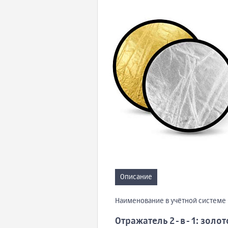
Описание
Наименование в учётной системе 
Отражатель 2-в-1: золото