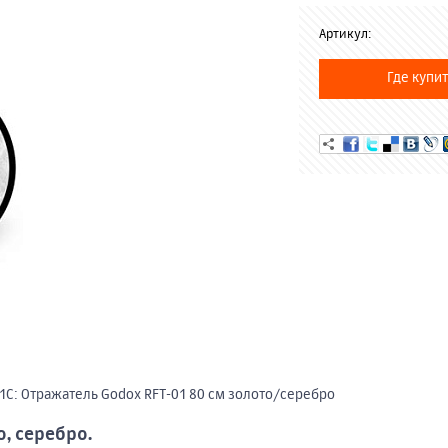
Артикул:
Где купит
1С: Отражатель Godox RFT-01 80 см золото/серебро
, серебро.