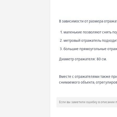
В зависимости от размера отража
маленькие позволяют снять по
метровый отражатель подходит
большие прямоугольные отража
Диаметр отражателя: 80 см.
Вместе с отражателями также пр
снимаемого объекта, отрегулирова
Если вы заметили ошибку в описании 