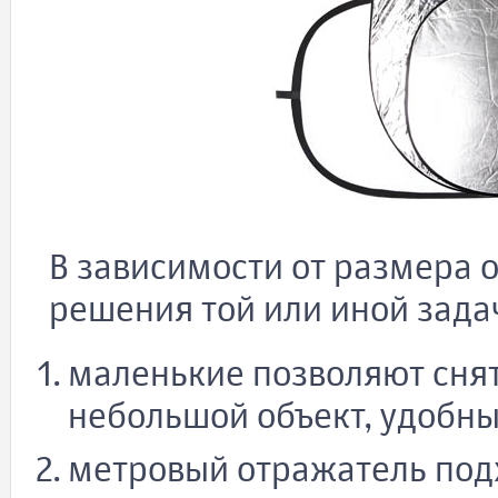
В зависимости от размера 
решения той или иной зада
маленькие позволяют снят
небольшой объект, удобны
метровый отражатель под