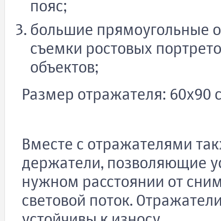
пояс;
большие прямоугольные о
съемки ростовых портрето
объектов;
Размер отражателя: 60x90 с
Вместе с отражателями так
держатели, позволяющие у
нужном расстоянии от сним
световой поток. Отражатели
устойчивы к износу.