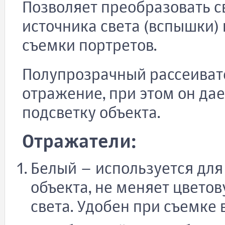
Позволяет преобразовать св
источника света (вспышки)
съемки портретов.
Полупрозрачный рассеивате
отражение, при этом он да
подсветку объекта.
Отражатели:
Белый – используется для
объекта, не меняет цвето
света. Удобен при съемке 