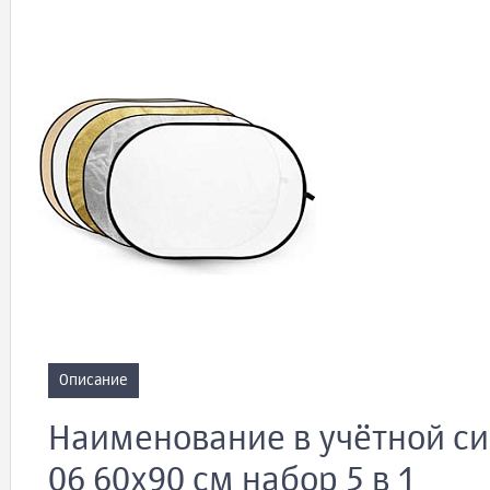
Описание
Наименование в учётной си
06 60x90 см набор 5 в 1