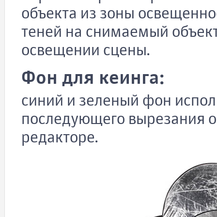
объекта из зоны освещеннос
теней на снимаемый объек
освещении сцены.
Фон для кеинга:
синий и зеленый фон испол
последующего вырезания о
редакторе.