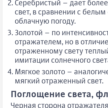
Серебристый – дает боле
свет, в сравнении с белы
облачную погоду.
Золотой – по интенсивнос
отражателем, но в отличи
отраженному свету теплый
имитации солнечного свет
Мягкое золото – аналогиче
мягкий отраженный свет.
Поглощение света, фл
Черная сторона отражателя