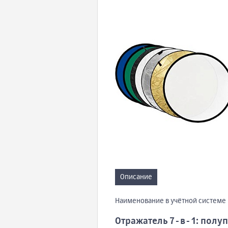
Описание
Наименование в учётной системе 1
Отражатель 7-в-1: полуп