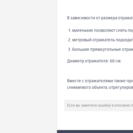
В зависимости от размера отража
маленькие позволяют снять по
метровый отражатель подходит
большие прямоугольные отража
Диаметр отражателя: 60 см.
Вместе с отражателями также пр
снимаемого объекта, отрегулирова
Если вы заметили ошибку в описании 