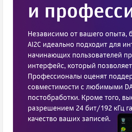
и професс
Независимо от вашего опыта, 
AI2C идеально подходит для ин
начинающих пользователей пр
интерфейс, который позволяет 
Профессионалы оценят поддер
совместимости с любимыми DA
постобработки. Кроме того, в
разрешением 24 бит/192 кГц г
качество ваших записей.