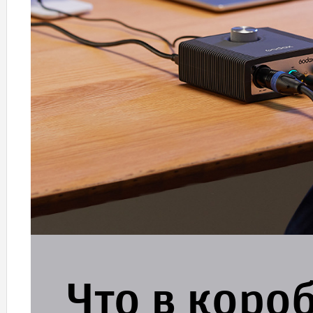
Что в коро