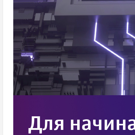
Для начин