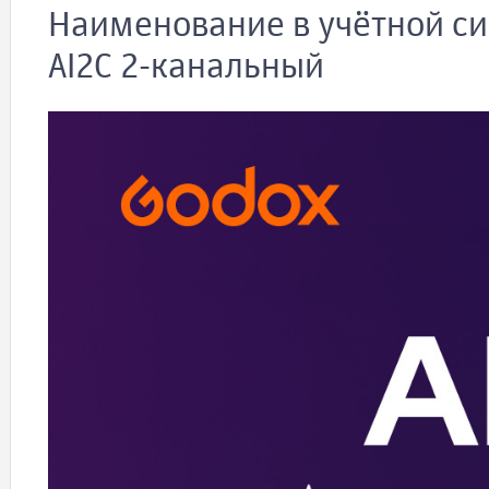
Наименование в учётной си
AI2C 2-канальный