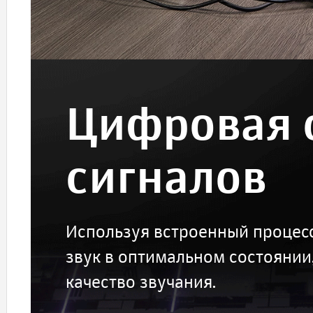
Цифровая 
сигналов
Используя встроенный процесс
звук в оптимальном состоянии
качество звучания.