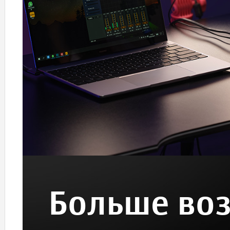
Больше во