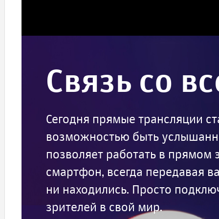
Связь со в
Сегодня прямые трансляции ст
возможностью быть услышанны
позволяет работать в прямом э
смартфон, всегда передавая ва
ни находились. Просто подключ
зрителей в свой мир.