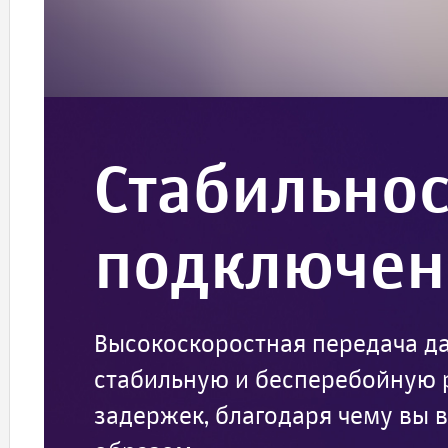
Стабильнос
подключен
Высокоскоростная передача да
стабильную и бесперебойную 
задержек, благодаря чему вы 