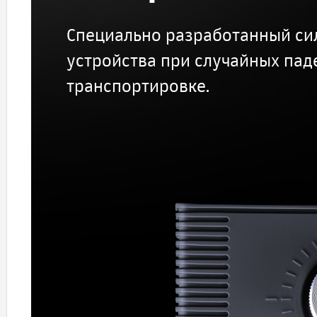
Специально разработанный си
устройства при случайных пад
транспортировке.