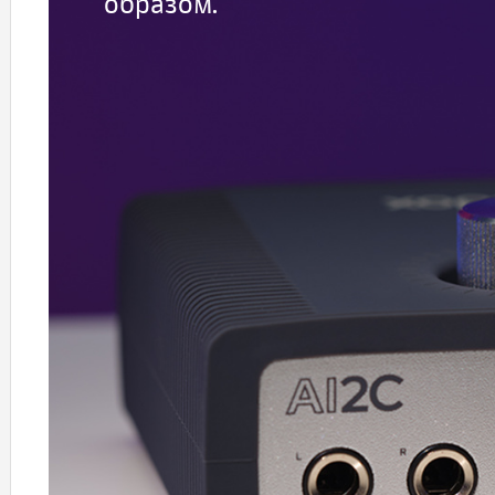
образом.