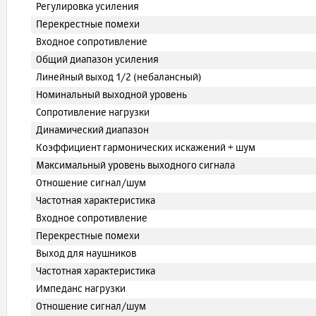
Регулировка усиления
Перекрестные помехи
Входное сопротивление
Общий диапазон усиления
Линейный выход 1/2 (небалансный)
Номинальный выходной уровень
Сопротивление нагрузки
Динамический диапазон
Коэффициент гармонических искажений + шум
Максимальный уровень выходного сигнала
Отношение сигнал/шум
Частотная характеристика
Входное сопротивление
Перекрестные помехи
Выход для наушников
Частотная характеристика
Импеданс нагрузки
Отношение сигнал/шум