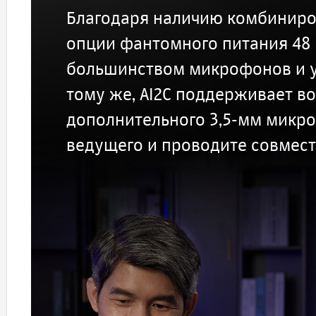
Благодаря наличию комбиниров
опции фантомного питания 48 В
большинством микрофонов и у
тому же, AI2C поддерживает 
дополнительного 3,5-мм микро
ведущего и проводите совмест