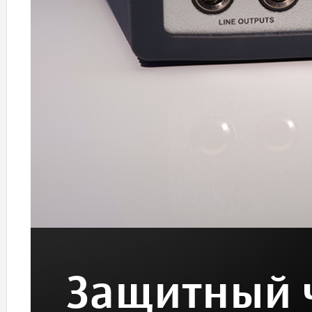
Защитный 