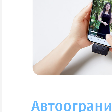
Автоограни