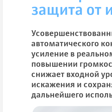
защита от 
Усовершенствованн
автоматического ко
усиление в реально
повышении громкос
снижает входной ур
искажения и сохран
дальнейшего исполь