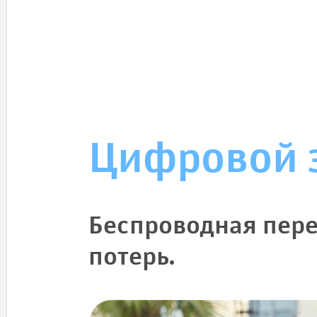
Цифровой 
Беспроводная пере
потерь.