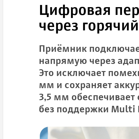
Цифровая пер
через горячи
Приёмник подключае
напрямую через адап
Это исключает помехи
мм и сохраняет акку
3,5 мм обеспечивает
без поддержки Multi I