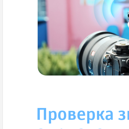
Проверка з