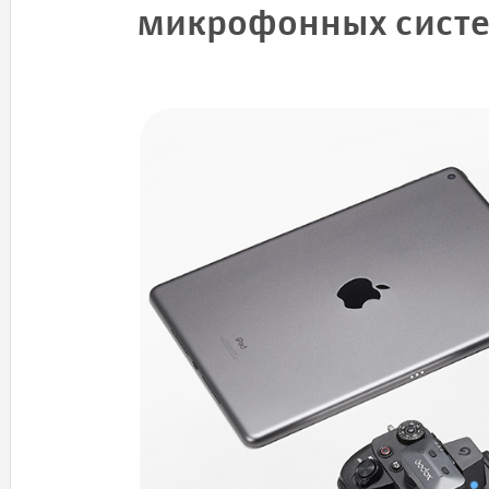
микрофонных систе