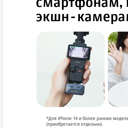
смартфонам,
экшн-камерам
*Для iPhone 14 и более ранних моделе
(приобретается отдельно).