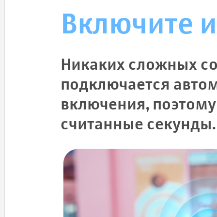
Включите и
Никаких сложных с
подключается автом
включения, поэтому
считанные секунды.