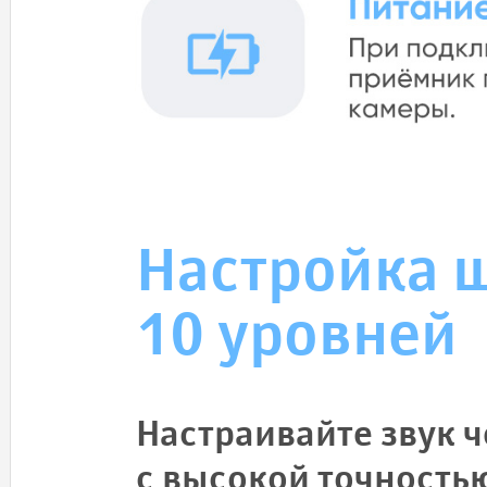
Настройка 
10 уровней
Настраивайте звук 
с высокой точность