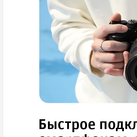
Быстрое подк