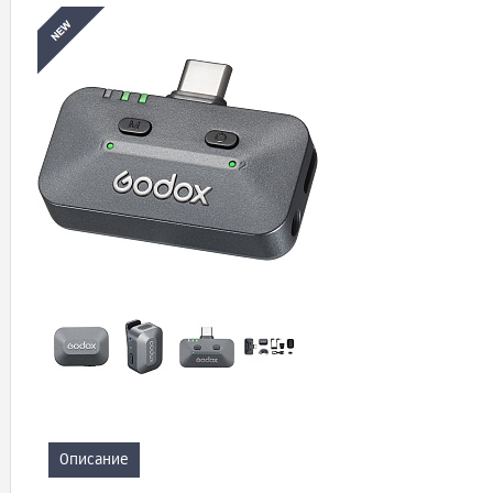
Описание