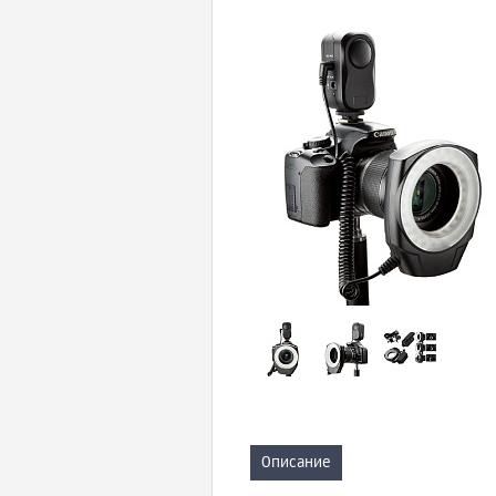
Описание