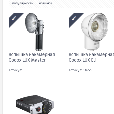
популярность
новинки
Вспышка накамерная
Вспышка накамерна
Godox LUX Master
Godox LUX Elf
Артикул:
Артикул: 31655