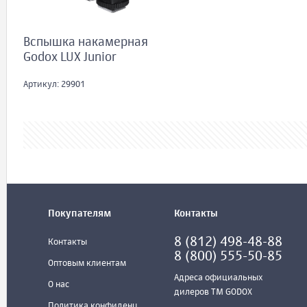
Вспышка накамерная
Godox LUX Junior
Артикул: 29901
Покупателям
Контакты
8 (812) 498-48-88
Контакты
8 (800) 555-50-85
Оптовым клиентам
Адреса официальных
О нас
дилеров ТМ GODOX
Политика конфиденц.