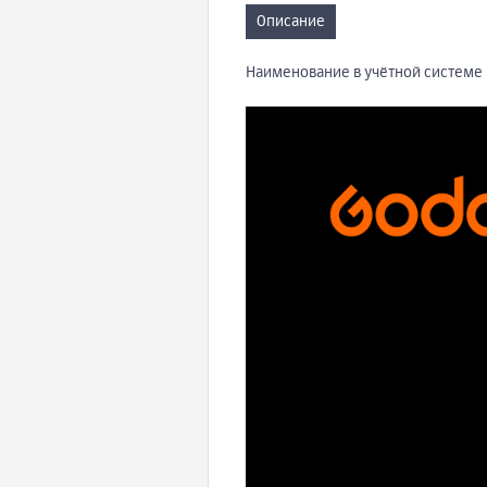
Описание
Наименование в учётной системе 