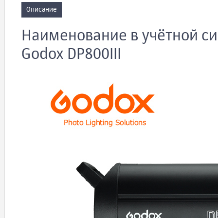
Описание
Наименование в учётной си
Godox DP800III