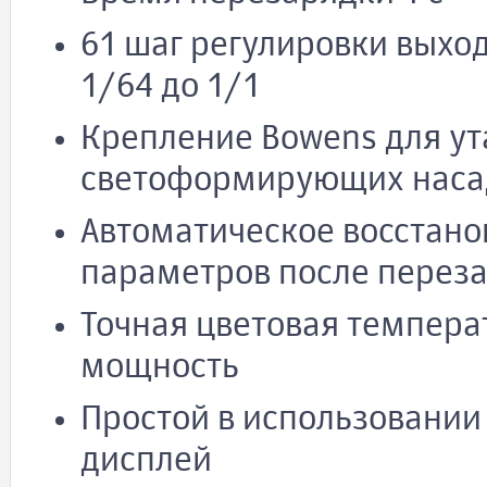
61 шаг регулировки выхо
1/64 до 1/1
Крепление Bowens для у
светоформирующих наса
Автоматическое восстан
параметров после перез
Точная цветовая темпера
мощность
Простой в использовании
дисплей