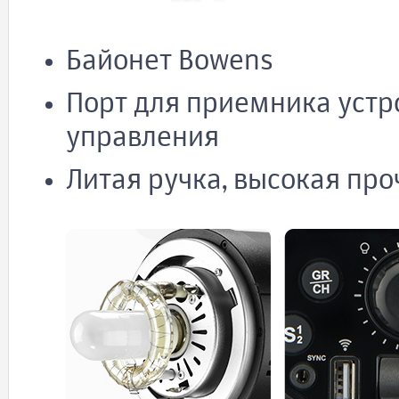
Байонет Bowens
Порт для приемника устр
управления
Литая ручка, высокая про