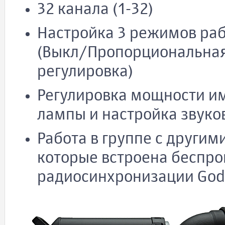
32 канала (1-32)
Настройка 3 режимов р
(Выкл/Пропорциональная
регулировка)
Регулировка мощности им
лампы и настройка звуко
Работа в группе с други
которые встроена беспро
радиосинхронизации Godo