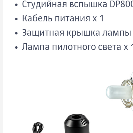
Студийная вспышка DP800I
Кабель питания x 1
Защитная крышка лампы 
Лампа пилотного света x 