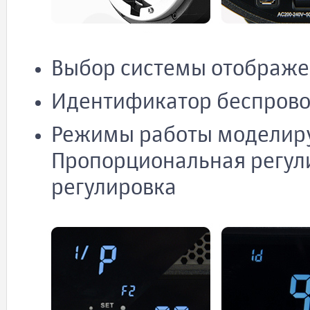
Выбор системы отображе
Идентификатор беспровод
Режимы работы моделир
Пропорциональная регул
регулировка