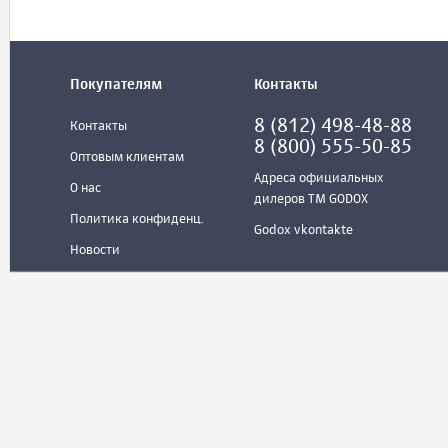
Покупателям
Контакты
8 (812) 498-48-88
Контакты
8 (800) 555-50-85
Оптовым клиентам
Адреса официальных
О нас
дилеров ТМ GODOX
Политика конфиденц.
Godox vkontakte
Новости