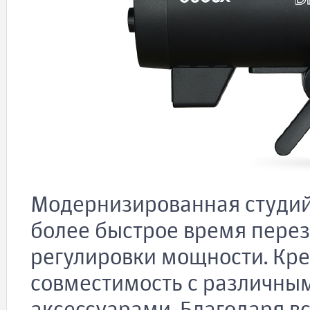
Модернизированная студий
более быстрое время пере
регулировки мощности. Кр
совместимость с различн