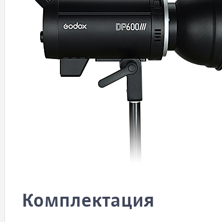
Комплектация