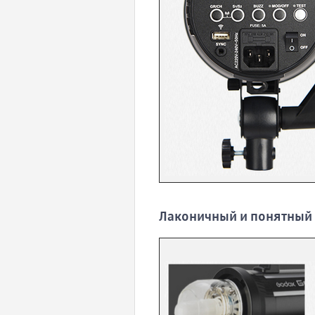
Лаконичный и понятный