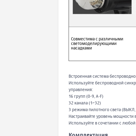
Совместима с различными
светомоделирующими
насадками
Встроенная система беспроводной
Используйте беспроводной синхро
управления:
16 групп (0-9, A-F)
32 канала (1~32)
3 режима пилотного света (ВЫКЛ
Настраивайте уровень мощности 
Используйте в сочетании с любо
Комплектация