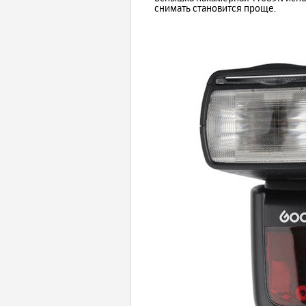
снимать становится проще.