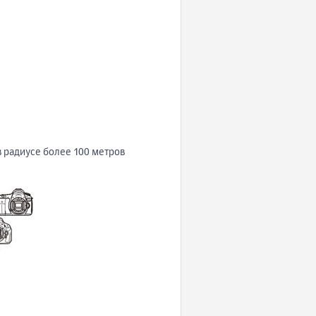
 радиусе более 100 метров