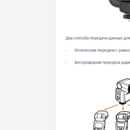
Два способа передачи данных дл
· Оптическая передача с равно
· Беспроводная передача радиос