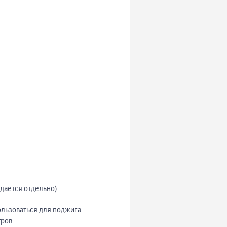
дается отдельно)
льзоваться для поджига
ров.