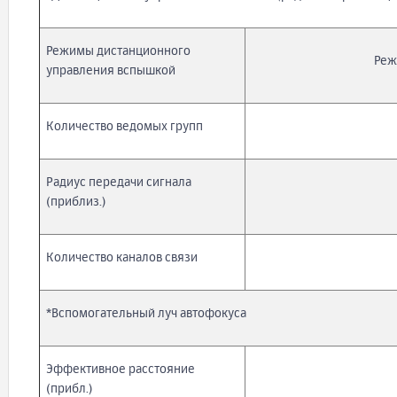
Режимы дистанционного
Реж
управления вспышкой
Количество ведомых групп
Радиус передачи сигнала
(приблиз.)
Количество каналов связи
*Вспомогательный луч автофокуса
Эффективное расстояние
(прибл.)