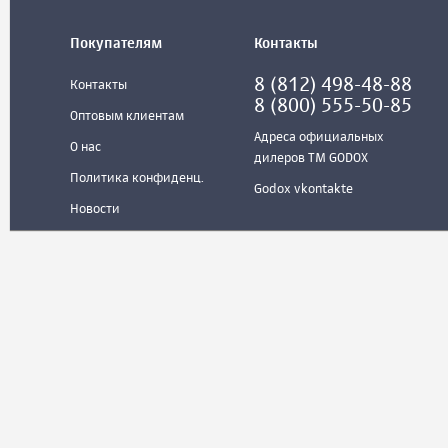
Покупателям
Контакты
8 (812) 498-48-88
Контакты
8 (800) 555-50-85
Оптовым клиентам
Адреса официальных
О нас
дилеров ТМ GODOX
Политика конфиденц.
Godox vkontakte
Новости