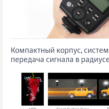
Компактный корпус, систем
передача сигнала в радиус