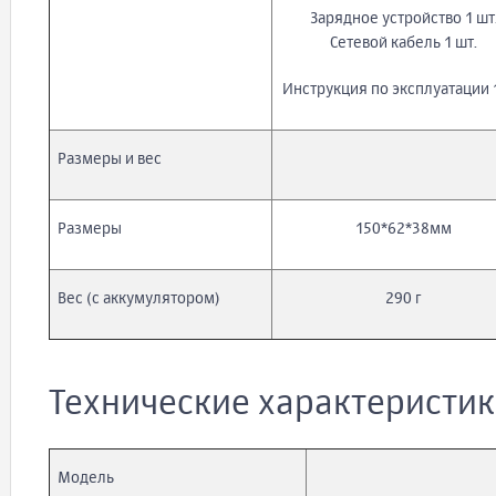
Зарядное устройство 1 шт
Сетевой кабель 1 шт.
Инструкция по эксплуатации 1
Размеры и вес
Размеры
150*62*38мм
Вес (с аккумулятором)
290 г
Технические характеристи
Модель