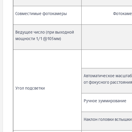
Совместимые фотокамеры
Фотокаме
Ведущее число (при выходной
мощности 1/1 @105мм)
Автоматическое масштаб
от фокусного расстояни
Угол подсветки
Ручное зуммирование
Наклон головки вспышки: 