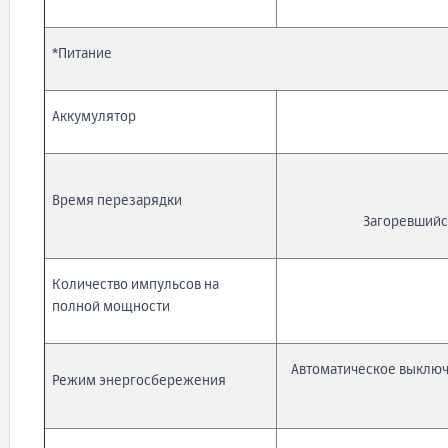
*Питание
Аккумулятор
Время перезарядки
Загоревшийся
Количество импульсов на
полной мощности
Автоматическое выключе
Режим энергосбережения