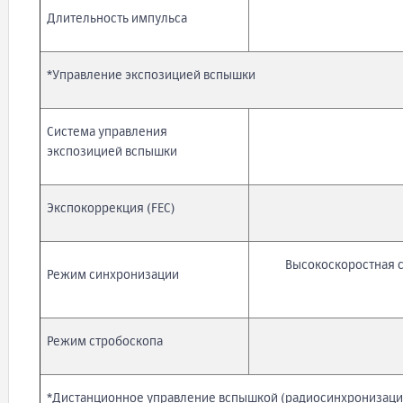
Длительность импульса
*Управление экспозицией вспышки
Система управления
экспозицией вспышки
Экспокоррекция (FEC)
Высокоскоростная с
Режим синхронизации
Режим стробоскопа
*Дистанционное управление вспышкой (радиосинхронизация