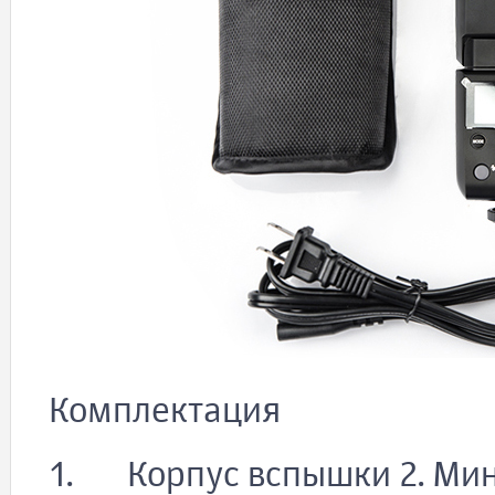
Комплектация
1. Корпус вспышки 2. Мин