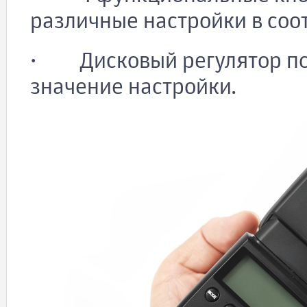
различные настройки в соот
· Дисковый регулятор по
значение настройки.