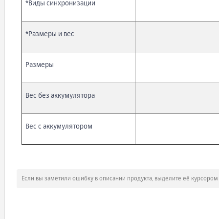
*Виды синхронизации
*Размеры и вес
Размеры
Вес без аккумулятора
Вес c аккумулятором
Если вы заметили ошибку в описании продукта, выделите её курсоро