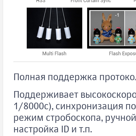
Полная поддержка протокол
Поддерживает высокоскоро
1/8000с), синхронизация по
режим стробоскопа, ручно
настройка ID и т.п.