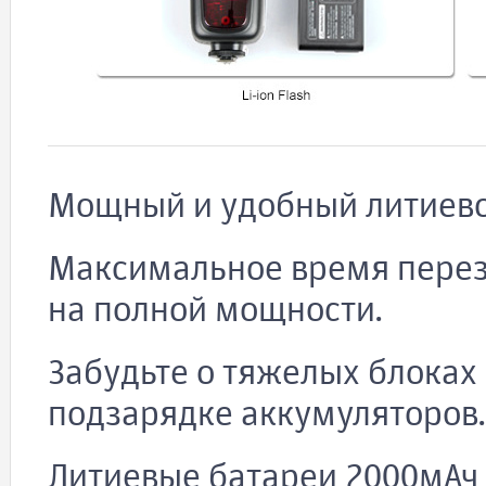
Мощный и удобный литиев
Максимальное время переза
на полной мощности.
Забудьте о тяжелых блоках
подзарядке аккумуляторов.
Литиевые батареи 2000мАч