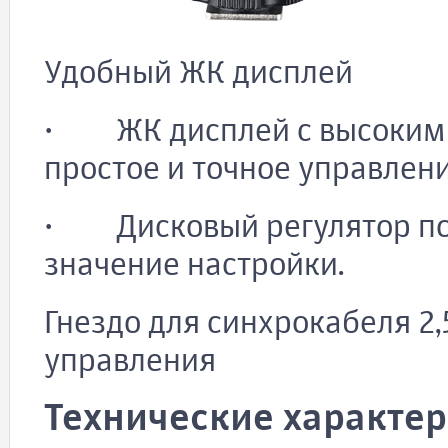
Удобный ЖК дисплей
· ЖК дисплей с высоким 
простое и точное управлени
· Дисковый регулятор по
значение настройки.
Гнездо для синхрокабеля 2
управления
Технические характе