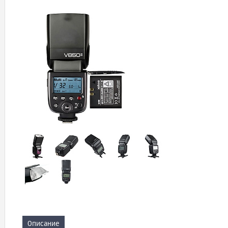
Описание