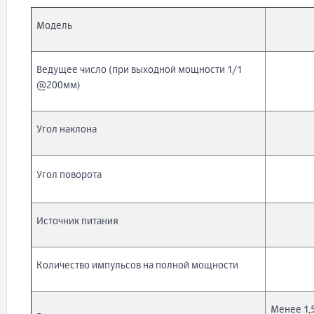
Модель
Ведущее число (при выходной мощности 1/1
@200мм)
Угол наклона
Угол поворота
Источник питания
Количество импульсов на полной мощности
Менее 1,