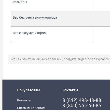
Размеры
Вес без учета аккумулятора
Вес с аккумулятором
Если вы заметили ошибку в описании продукта, выделите её курсоро
Покупателям
Контакты
8 (812) 498-48-88
Контакты
8 (800) 555-50-85
Оптовым клиентам