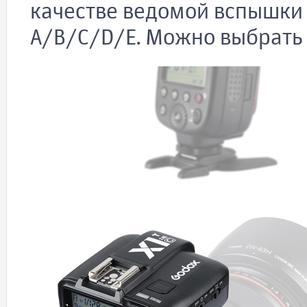
качестве ведомой вспышки 
A/B/C/D/E. Можно выбрать к