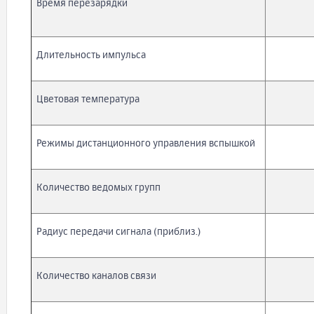
Время перезарядки
Длительность импульса
Цветовая температура
Режимы дистанционного управления вспышкой
Количество ведомых групп
Радиус передачи сигнала (приблиз.)
Количество каналов связи