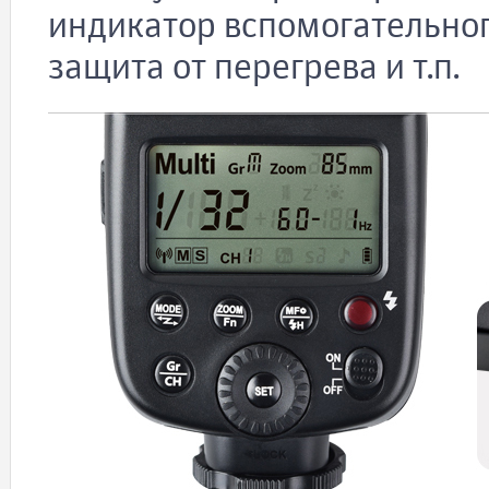
индикатор вспомогательного
защита от перегрева и т.п.