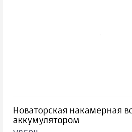
Новаторская накамерная в
аккумулятором