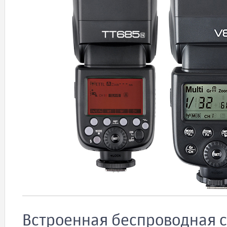
Встроенная беспроводная с