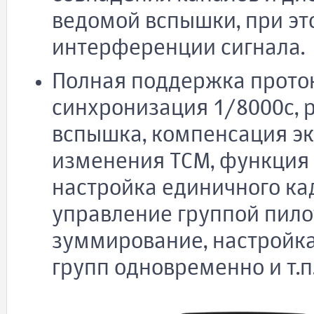
ведомой вспышки, при эт
интерференции сигнала.
Полная поддержка проток
синхронизация 1/8000с, 
вспышка, компенсация э
изменения TCM, функция
настройка единичного ка
управление группой пило
зуммирование, настройка
групп одновременно и т.п