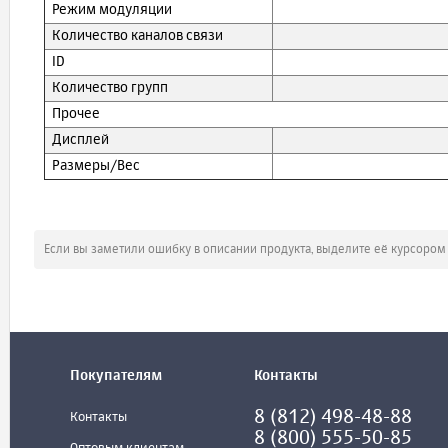
Режим модуляции
Количество каналов связи
ID
Количество групп
Прочее
Дисплей
Размеры/Вес
Если вы заметили ошибку в описании продукта, выделите её курсоро
Покупателям
Контакты
8 (812) 498-48-88
Контакты
8 (800) 555-50-85