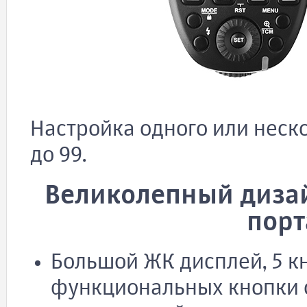
Настройка одного или неско
до 99.
Великолепный дизай
порт
Большой ЖК дисплей, 5 кн
функциональных кнопки 