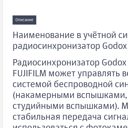
Описание
Наименование в учётной сис
радиосинхронизатор Godox X
Радиосинхронизатор Godox 
FUJIFILM может управлять 
системой беспроводной си
(накамерными вспышками,
студийными вспышками). М
стабильная передача сигна