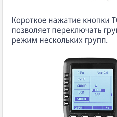
Короткое нажатие кнопки T
позволяет переключать гру
режим нескольких групп.