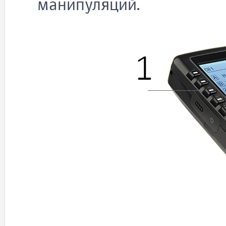
манипуляций.