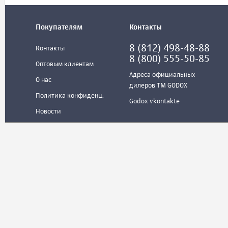
Покупателям
Контакты
8 (812) 498-48-88
Контакты
8 (800) 555-50-85
Оптовым клиентам
Адреса официальных
О нас
дилеров ТМ GODOX
Политика конфиденц.
Godox vkontakte
Новости