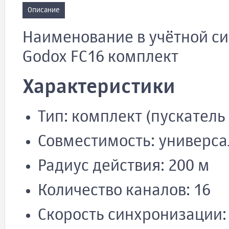
Описание
Наименование в учётной си
Godox FC16 комплект
Характеристики
Тип: комплект (пускатель
Совместимость: универс
Радиус действия: 200 м
Количество каналов: 16
Скорость синхронизации: 