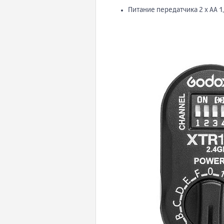
Питание передатчика 2 х АА 1,