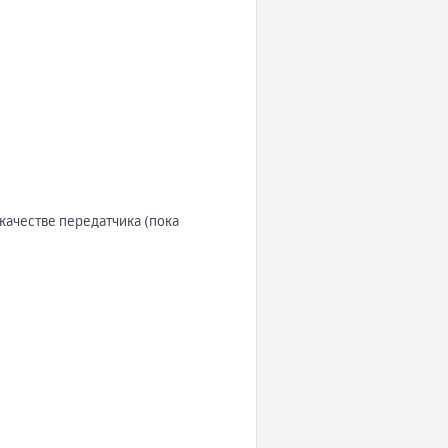
качестве передатчика (пока