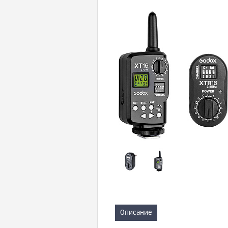
Описание