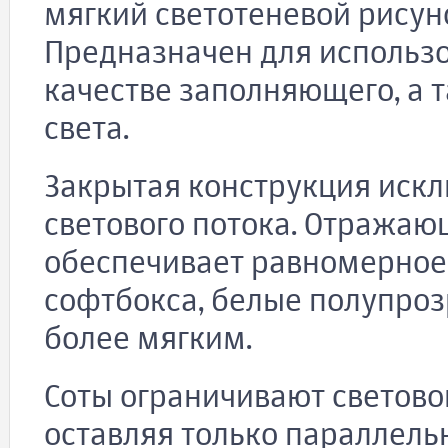
мягкий светотеневой рисун
Предназначен для использ
качестве заполняющего, а 
света.
Закрытая конструкция искл
светового потока. Отражаю
обеспечивает равномерное
софтбокса, белые полупроз
более мягким.
Соты ограничивают светово
оставляя только параллельн