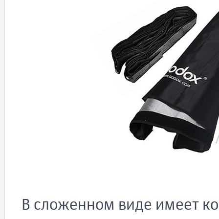
В сложенном виде имеет к