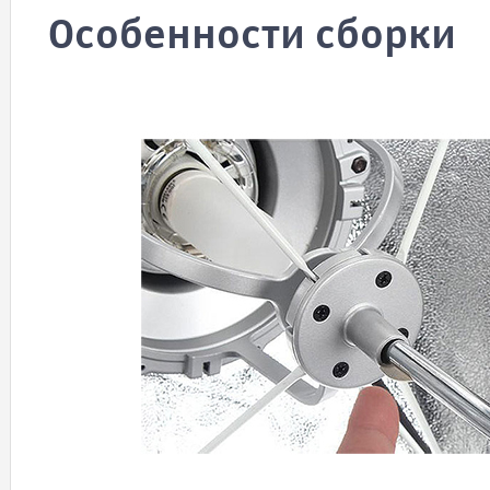
Особенности сборки