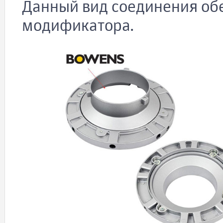
Данный вид соединения об
модификатора.