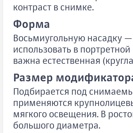
контраст в снимке.
Форма
Восьмиугольную насадку —
использовать в портретной
важна естественная (кругла
Размер модификатор
Подбирается под снимаемы
применяются крупнолицевы
мягкого освещения. В рост
большого диаметра.