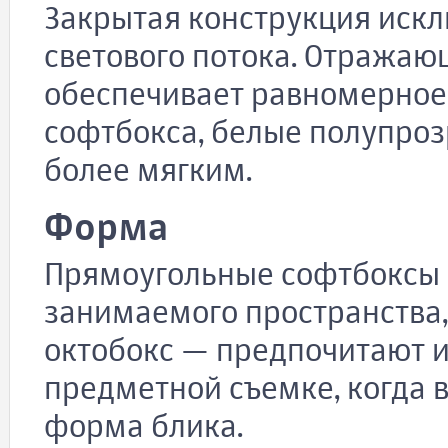
Закрытая конструкция искл
светового потока. Отражаю
обеспечивает равномерное
софтбокса, белые полупроз
более мягким.
Форма
Прямоугольные софтбоксы 
занимаемого пространства
октобокс — предпочитают и
предметной съемке, когда в
форма блика.