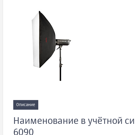
Описание
Наименование в учётной си
6090