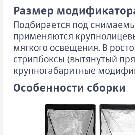
Размер модификатор
Подбирается под снимаемы
применяются крупнолицевы
мягкого освещения. В рост
стрипбоксы (вытянутый пря
крупногабаритные модифи
Особенности сборки