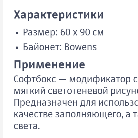
Характеристики
Размер: 60 x 90 см
Байонет: Bowens
Применение
Софтбокс — модификатор с
мягкий светотеневой рисун
Предназначен для использ
качестве заполняющего, а 
света.