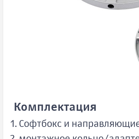
Комплектация
Софтбокс и направляющие