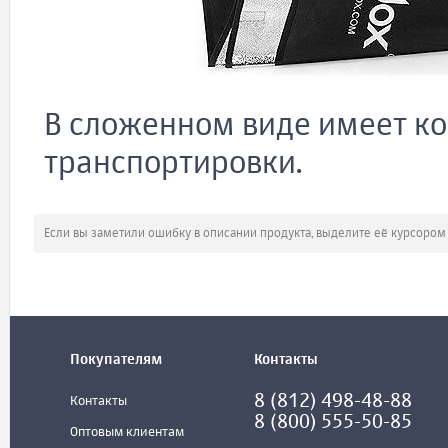
В сложенном виде имеет к
транспортировки.
Если вы заметили ошибку в описании продукта, выделите её курсоро
Покупателям
Контакты
8 (812) 498-48-88
Контакты
8 (800) 555-50-85
Оптовым клиентам