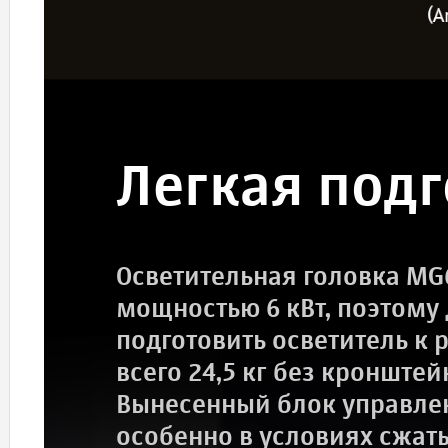
Легкая подг
Осветительная головка MG
мощностью 6 кВт, поэтому
подготовить осветитель к 
всего 24,5 кг без кронштей
Вынесенный блок управлен
особенно в условиях сжат