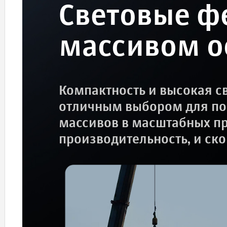
Световые ф
массивом о
Компактность и высокая с
отличным выбором для по
массивов в масштабных пр
производительность, и ск