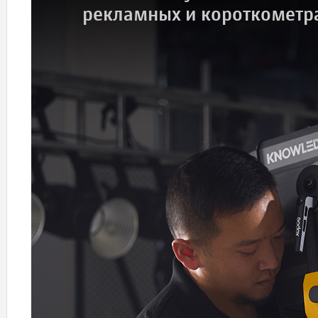
рекламных и короткометр