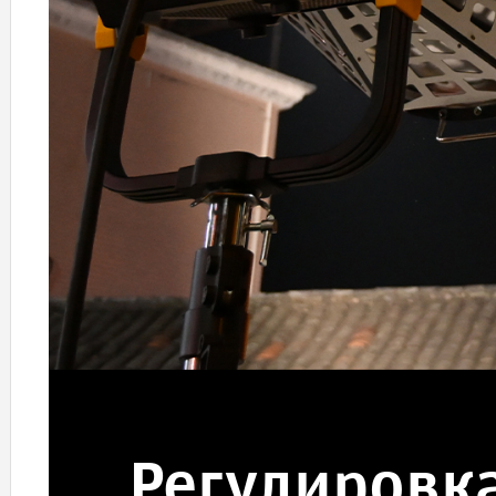
Регулировк