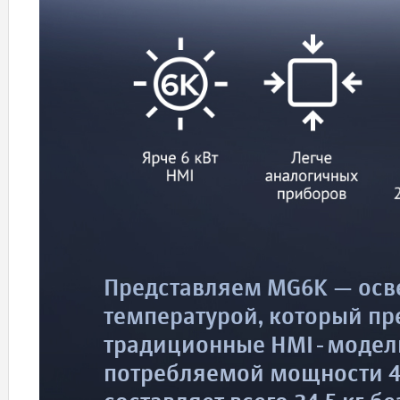
Представляем MG6K — осве
температурой, который пр
традиционные HMI-модели
потребляемой мощности 43