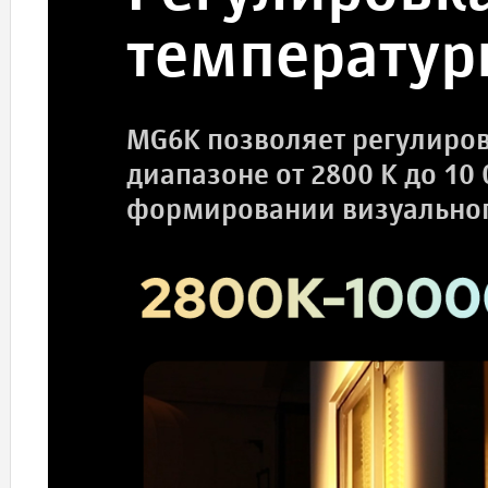
температур
MG6K позволяет регулиров
диапазоне от 2800 K до 10 
формировании визуальног