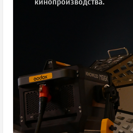
кинопроизводства.