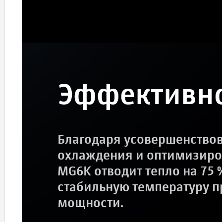
Эффективно
Благодаря усовершенство
охлаждения и оптимизиро
MG6K отводит тепло на 75
стабильную температуру п
мощности.