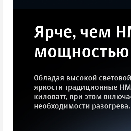
Ярче, чем H
мощностью 
Обладая высокой световой
яркости традиционные HM
киловатт, при этом включа
необходимости разогрева.