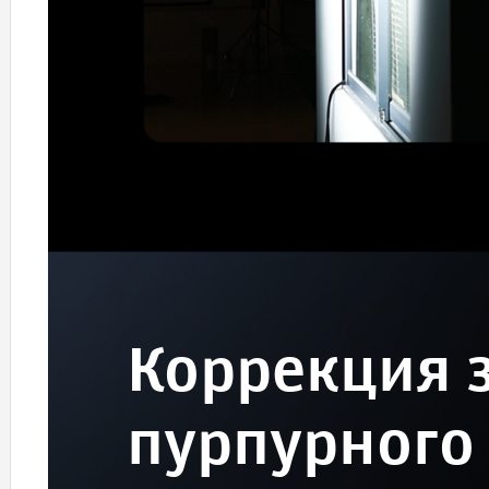
Коррекция 
пурпурного 