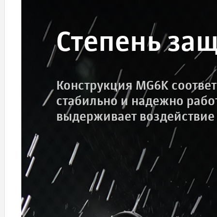
Степень защ
Конструкция MG6K соответс
стабильно и надежно работ
выдерживает воздействие 