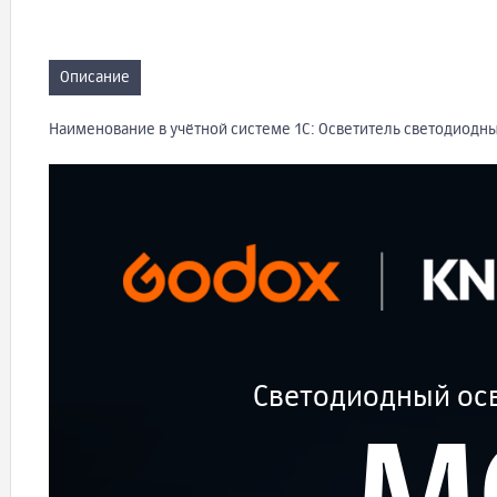
Описание
Наименование в учётной системе 1С: Осветитель светодиодн
Светодиодный осв