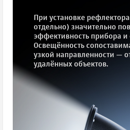
При установке рефлектора
отдельно) значительно по
эффективность прибора и 
Освещённость сопоставима
узкой направленности — 
удалённых объектов.