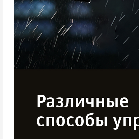
Различные
способы уп