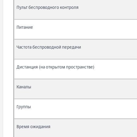
Пульт беспроводного контроля
Питание
Частота беспроводной передачи
Дистанция (на открытом пространстве)
Каналы
Группы
Время ожидания