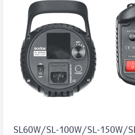
SL60W/SL-100W/SL-150W/SL