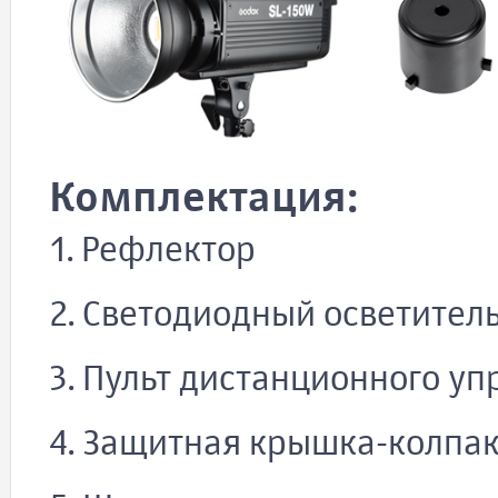
Комплектация:
1. Рефлектор
2. Светодиодный осветител
3. Пульт дистанционного у
4. Защитная крышка-колпа