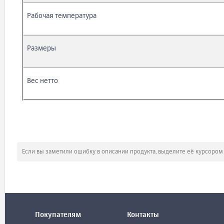
Рабочая температура
Размеры
Вес нетто
Если вы заметили ошибку в описании продукта, выделите её курсоро
Покупателям
Контакты