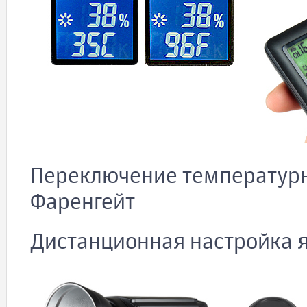
Переключение температурн
Фаренгейт
Дистанционная настройка я