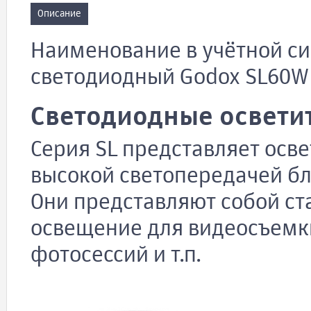
Описание
Наименование в учётной си
светодиодный Godox SL60W
Светодиодные осветит
Серия SL представляет осве
высокой светопередачей б
Они представляют собой ст
освещение для видеосъемк
фотосессий и т.п.