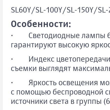
SL60Y/SL-100Y/SL-150Y/SL-2
Особенности:
· Светодиодные лампы 6
гарантируют высокую ярко
· Индекс цветопередачи 
съемки выглядят максимал
· Яркость освещения мож
с помощью беспроводной 
источники света в группы (6