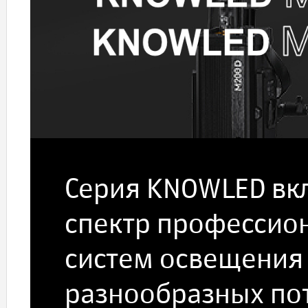
Серия KNOWLED вк
спектр профессио
систем освещения
разнообразных по