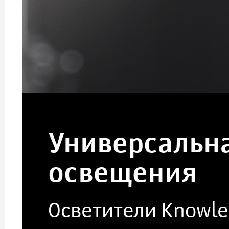
Универсальн
освещения
Осветители Knowle