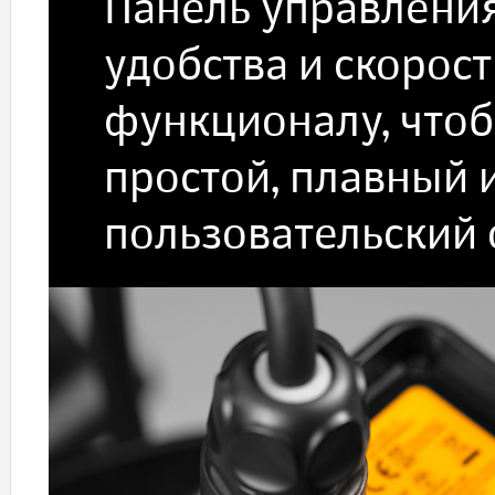
Панель управления
удобства и скорост
функционалу, чтоб
простой, плавный
пользовательский 