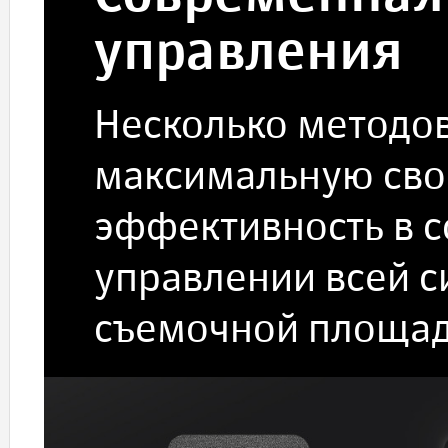
управления
Несколько методо
максимальную сво
эффективность в 
управлении всей 
съемочной площад