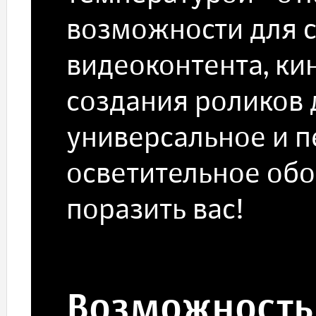
возможности для 
видеоконтента, ки
создания роликов д
универсальное и 
осветительное обо
поразить вас!
Возможность