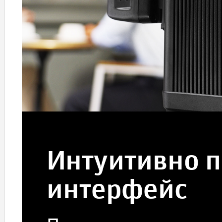
Интуитивно 
интерфейс