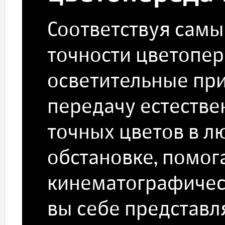
Соответствуя сам
точности цветопер
осветительные пр
передачу естестве
точных цветов в 
обстановке, помог
кинематографичес
вы себе представл