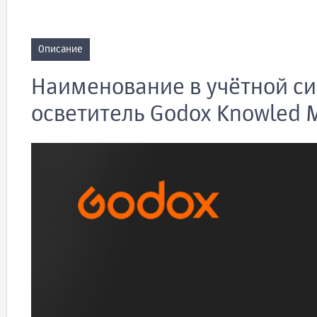
Описание
Наименование в учётной си
осветитель Godox Knowled 