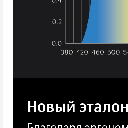
Новый эталон