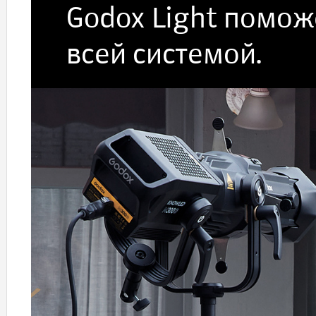
Godox Light помож
всей системой.