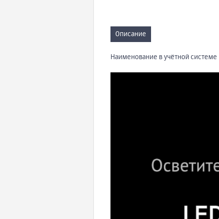
Описание
Наименование в учётной системе 