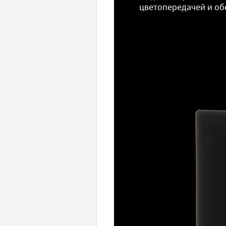
цветопередачей и об