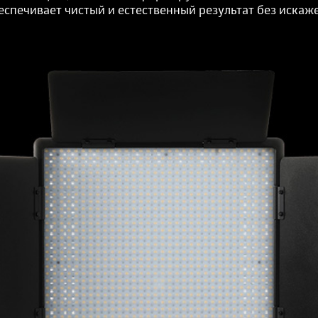
еспечивает чистый и естественный результат без искаж