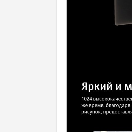
Яркий и м
1024 высококачестве
же время, благодаря
рисунок, предоставл