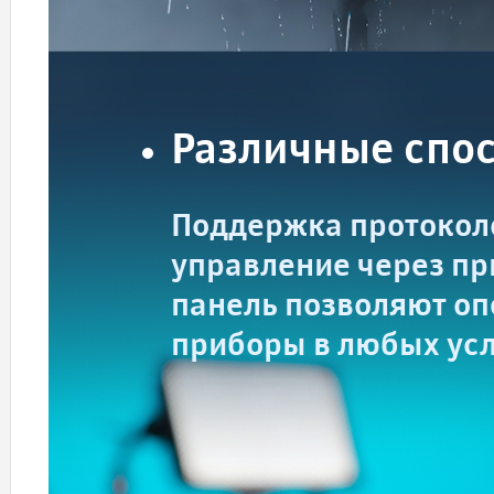
Различные спо
Поддержка протоколо
управление через п
панель позволяют оп
приборы в любых усл