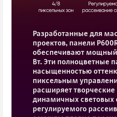
Разработанные для ма
проектов, панели P600R
обеспечивают мощный с
Вт. Эти полноцветные 
насыщенностью оттенк
пиксельным управлени
расширяет творческие
динамичных световых 
регулируемого рассеив