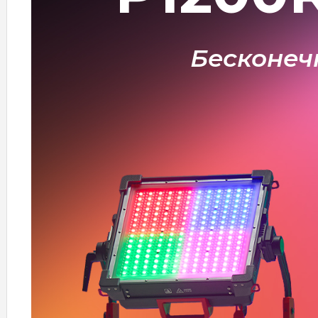
Бесконеч