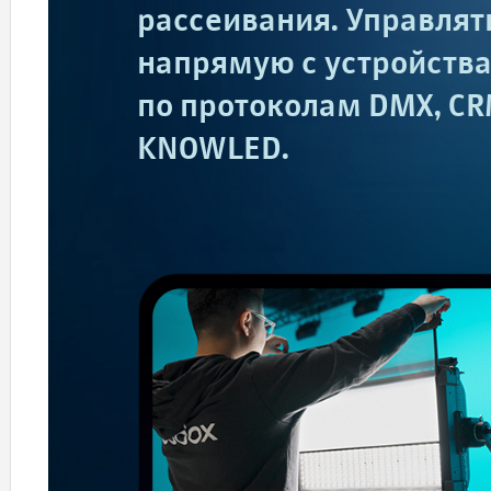
рассеивания. Управлят
напрямую с устройства,
по протоколам DMX, CR
KNOWLED.