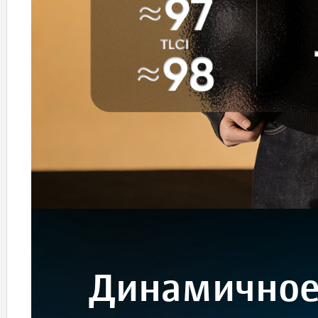
Динамичное