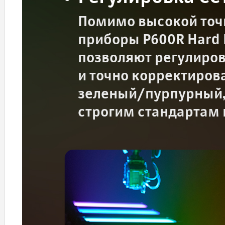
Помимо высокой точ
приборы P600R Hard 
позволяют регулиров
и точно корректиров
зеленый/пурпурный,
строгим стандартам 