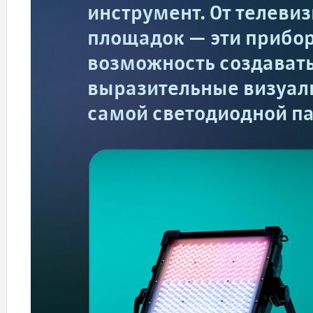
инструмент. От телеви
площадок — эти прибо
возможность создавать
выразительные визуал
самой светодиодной па