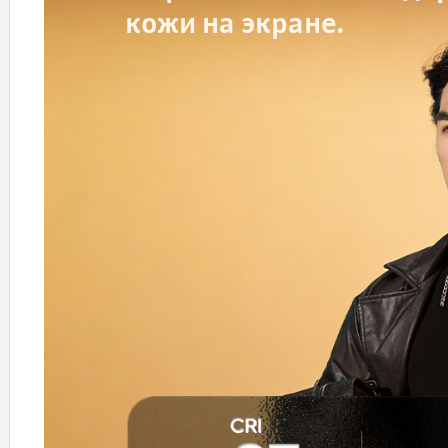
кожи на экране.