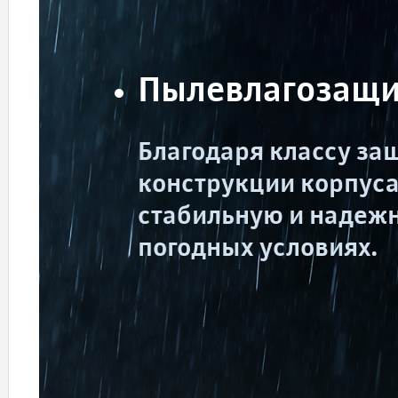
Пылевлагозащит
Благодаря классу за
конструкции корпус
стабильную и надежн
погодных условиях.