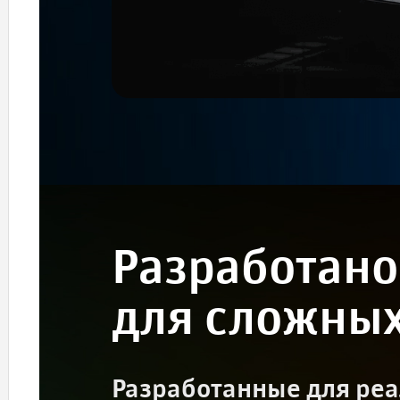
Разработано
для сложных
Разработанные для ре