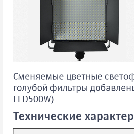
Сменяемые цветные светоф
голубой фильтры добавлены
LED500W)
Технические характе