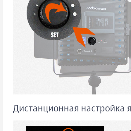
Дистанционная настройка я