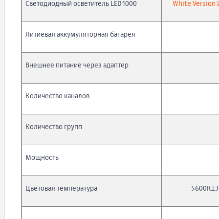
Светодиодный осветитель LED1000
White Version
Литиевая аккумуляторная батарея
Внешнее питание через адаптер
Количество каналов
Количество групп
Мощность
Цветовая температура
5600К±3