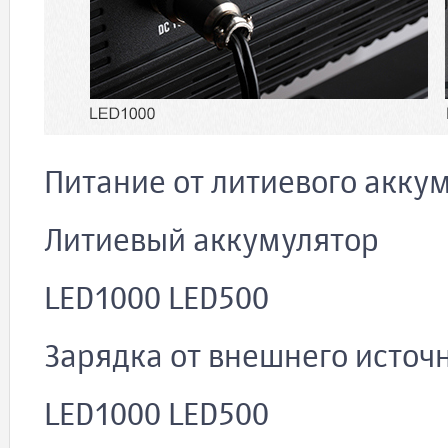
Питание от литиевого акку
Литиевый аккумулятор
LED1000 LED500
Зарядка от внешнего источ
LED1000 LED500