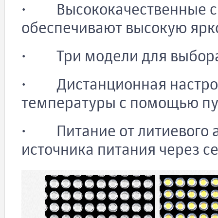
· Высококачественные св
обеспечивают высокую ярк
· Три модели для выбора
· Дистанционная настрой
температуры с помощью пу
· Питание от литиевого а
источника питания через с