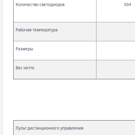
Количество светодиодов
504
Рабочая температура
Размеры
Вес нетто
Пульт дистанционного управления