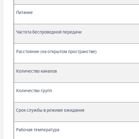
Питание
Частота беспроводной передачи
Расстояние (на открытом пространстве)
Количество каналов
Количество групп
Срок службы в режиме ожидания
Рабочая температура