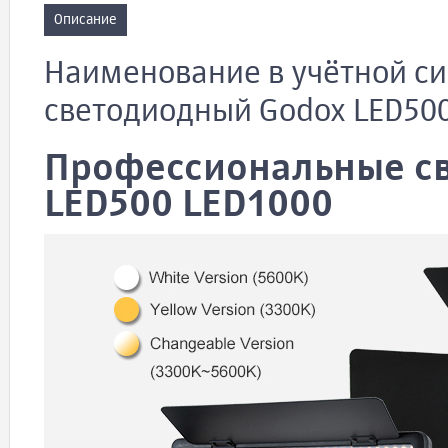
Описание
Наименование в учётной си
светодиодный Godox LED50
Профессиональные св
LED500 LED1000