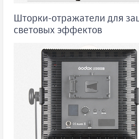
Шторки-отражатели для за
световых эффектов