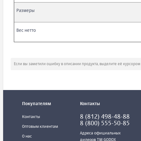
Размеры
Вес нетто
Если вы заметили ошибку в описании продукта, выделите её курсоро
Покупателям
Контакты
8 (812) 498-48-88
Контакты
8 (800) 555-50-85
Оптовым клиентам
Адреса официальных
О нас
дилеров ТМ GODOX