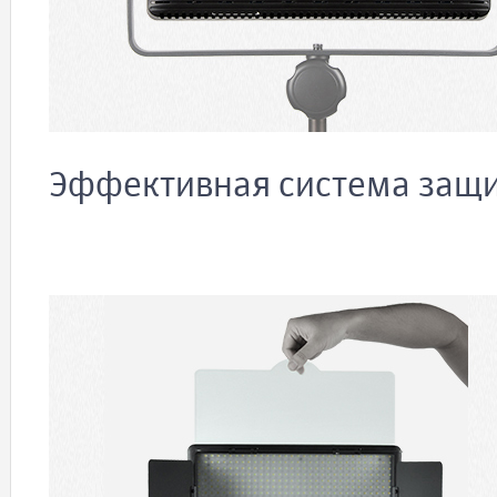
Эффективная система защи