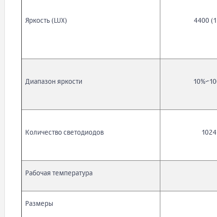
Яркость (LUX)
4400 (1
Диапазон яркости
10%~10
Количество светодиодов
1024
Рабочая температура
Размеры