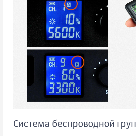
Система беспроводной групп