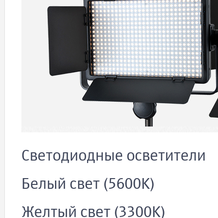
Светодиодные осветители
Белый свет (5600K)
Желтый свет (3300K)