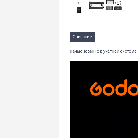
Описание
Наименование в учётной системе 