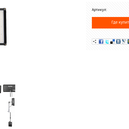
Артикул:
Где купит