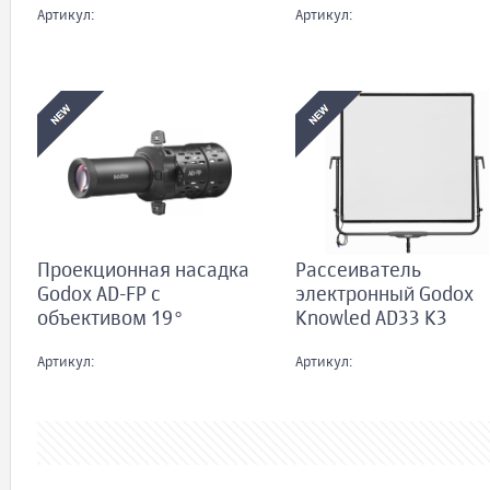
Артикул:
Артикул:
Проекционная насадка
Рассеиватель
Godox AD-FP с
электронный Godox
объективом 19°
Knowled AD33 K3
Артикул:
Артикул: