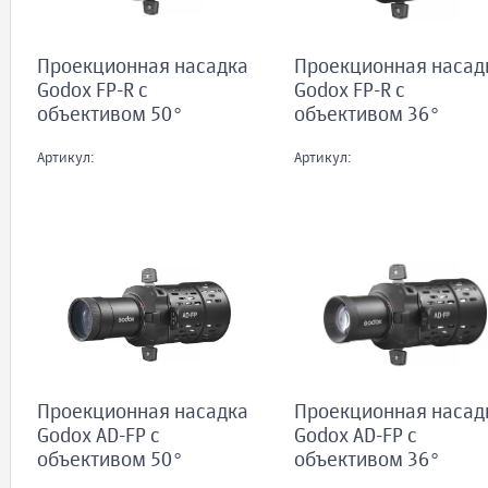
Проекционная насадка
Проекционная насад
Godox FP-R с
Godox FP-R с
объективом 50°
объективом 36°
Артикул:
Артикул:
Проекционная насадка
Проекционная насад
Godox AD-FP с
Godox AD-FP с
объективом 50°
объективом 36°