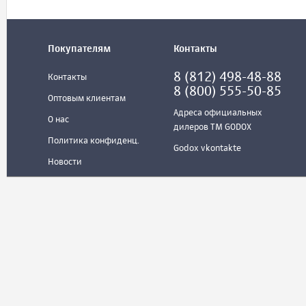
Покупателям
Контакты
8 (812) 498-48-88
Контакты
8 (800) 555-50-85
Оптовым клиентам
Адреса официальных
О нас
дилеров ТМ GODOX
Политика конфиденц.
Godox vkontakte
Новости