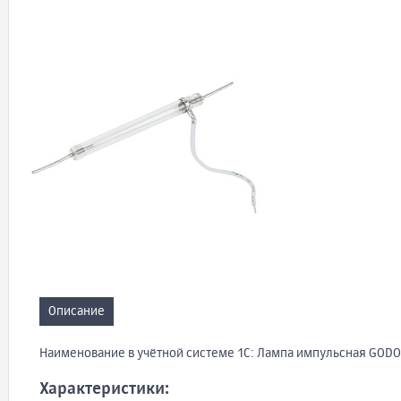
Описание
Наименование в учётной системе 1С: Лампа импульсная GODO
Характеристики: