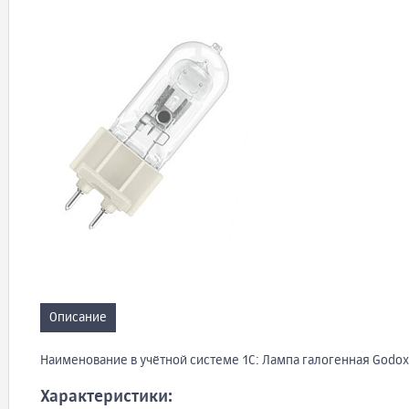
Описание
Наименование в учётной системе 1С: Лампа галогенная Godox
Характеристики: