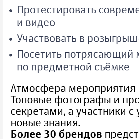
Протестировать соврем
и видео
Участвовать в розыгрыш
Посетить потрясающий 
по предметной съёмке
Атмосфера мероприятия 
Топовые фотографы и пр
секретами, а участники с
новые знания.
Более 30 брендов
предст