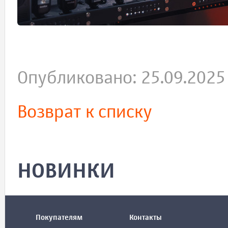
Опубликовано: 25.09.2025
Возврат к списку
НОВИНКИ
Покупателям
Контакты