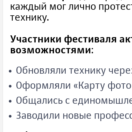
каждый мог лично проте
технику.
Участники фестиваля ак
возможностями
:
Обновляли технику через
Оформляли «Карту фото
Общались с единомышл
Заводили новые профес