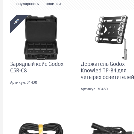
популярность
новинки
Зарядный кейс Godox
Держатель Godox
C5R-C8
Knowled TP-B4 для
четырех осветителей
Артикул: 31430
Артикул: 30460