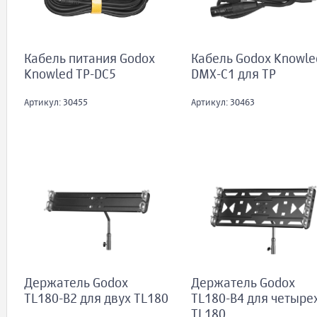
Кабель питания Godox
Кабель Godox Knowle
Knowled TP-DC5
DMX-C1 для TP
Артикул: 30455
Артикул: 30463
Держатель Godox
Держатель Godox
TL180-B2 для двух TL180
TL180-B4 для четыре
TL180