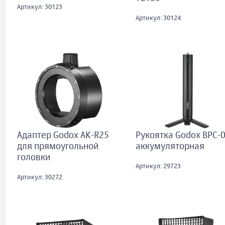
Артикул: 30123
Артикул: 30124
Адаптер Godox AK-R25
Рукоятка Godox BPC-
для прямоугольной
аккумуляторная
головки
Артикул: 29723
Артикул: 30272