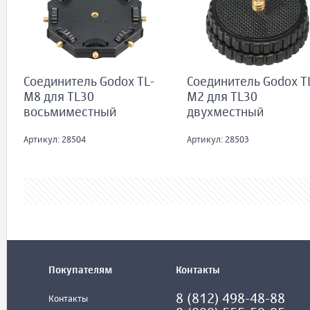
Соединитель Godox TL-
Соединитель Godox T
M8 для TL30
M2 для TL30
восьмиместный
двухместный
Артикул: 28504
Артикул: 28503
Покупателям
Контакты
8 (812) 498-48-88
Контакты