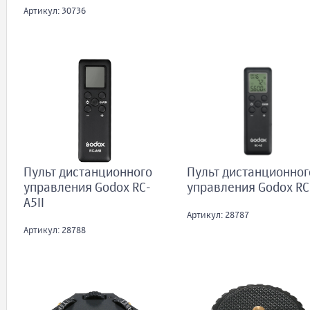
Артикул: 30736
Пульт дистанционного
Пульт дистанционног
управления Godox RC-
управления Godox RC
A5II
Артикул: 28787
Артикул: 28788