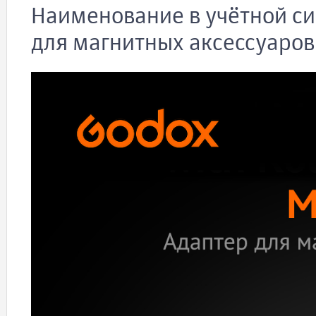
Наименование в учётной си
для магнитных аксессуаров