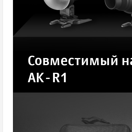
Совместимый на
AK-R1