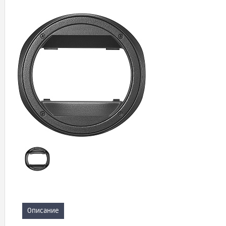
Описание