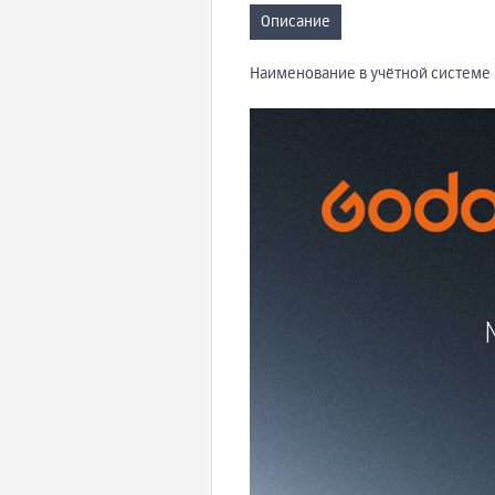
Описание
Наименование в учётной системе 