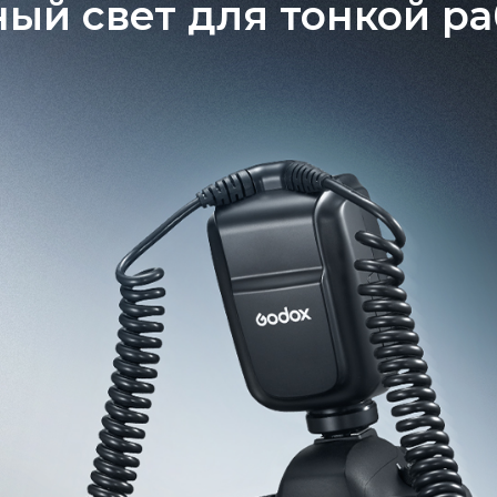
ный свет для тонкой р