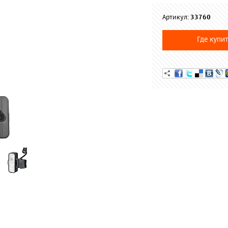
Артикул:
33760
Где купит