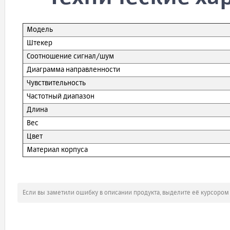
Модель
Штекер
Соотношение сигнал/шум
Диаграмма направленности
Чувствительность
Частотный диапазон
Длина
Вес
Цвет
Материал корпуса
Если вы заметили ошибку в описании продукта, выделите её курсоро