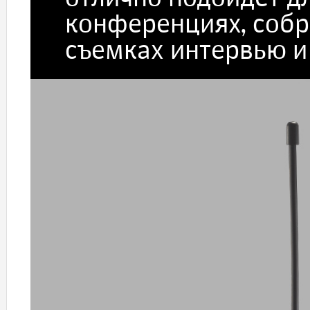
конференциях, собр
съемках интервью и