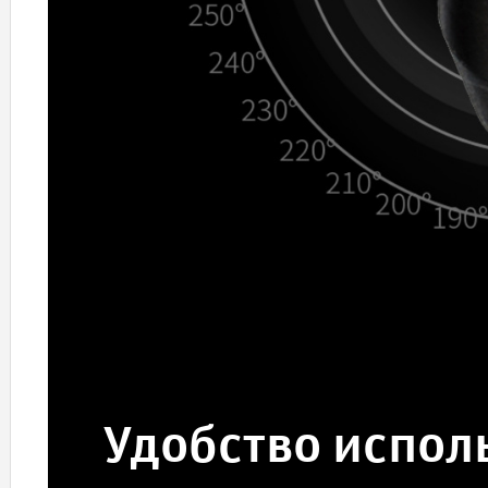
Удобство испол