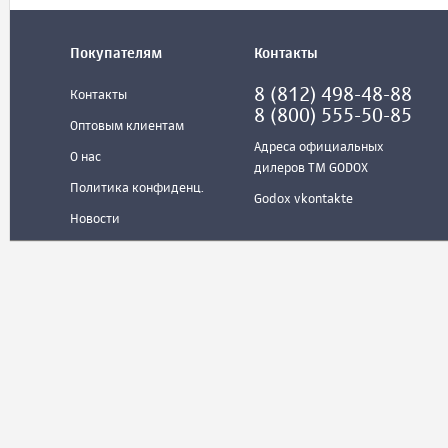
Покупателям
Контакты
8 (812) 498-48-88
Контакты
8 (800) 555-50-85
Оптовым клиентам
Адреса официальных
О нас
дилеров ТМ GODOX
Политика конфиденц.
Godox vkontakte
Новости