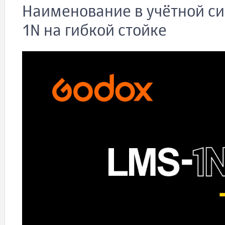
Наименование в учётной си
1N на гибкой стойке