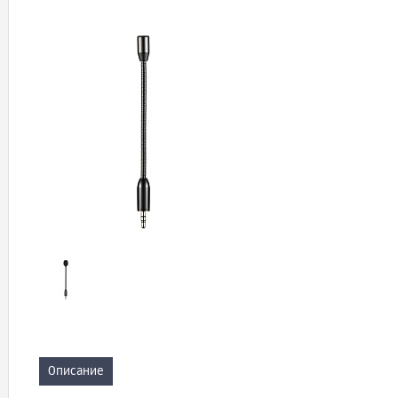
Описание