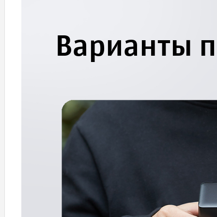
Варианты 