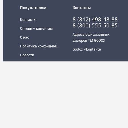
Покупателям
Контакты
8 (812) 498-48-88
Контакты
8 (800) 555-50-85
Оптовым клиентам
Адреса официальных
О нас
дилеров ТМ GODOX
Политика конфиденц.
Godox vkontakte
Новости