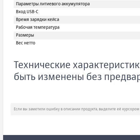
Параметры литиевого аккумулятора
Вход USB-C
Время зарядки кейса
Рабочая температура
Размеры
Вес нетто
Технические характеристик
быть изменены без предва
Если вы заметили ошибку в описании продукта, выделите её курсоро