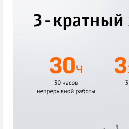
3-кратный 