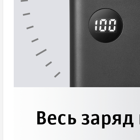
Весь заряд