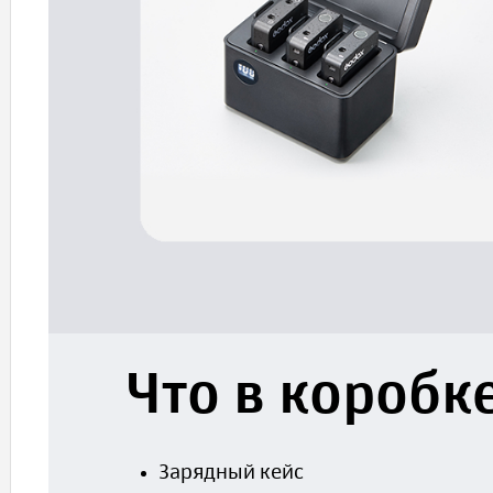
Что в коробк
Зарядный кейс