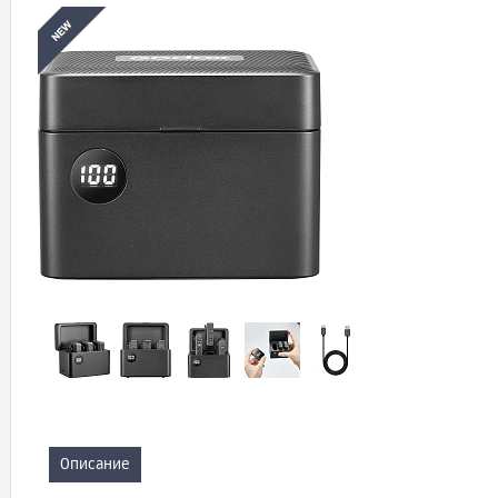
Описание