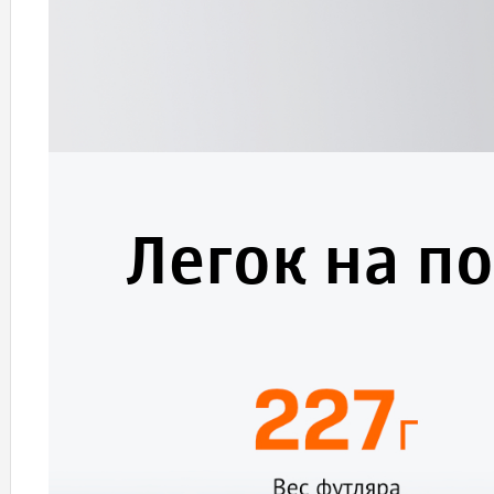
Легок на п