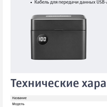
Кабель для передачи данных USB-A
Технические хар
Название
Модель