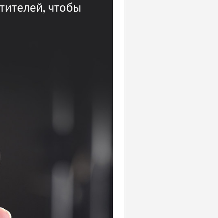
тителей, чтобы