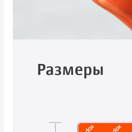
Размеры