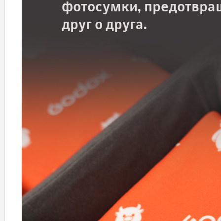
фотосумки, предотвращ
друг о друга.