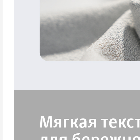
Мягкая текс