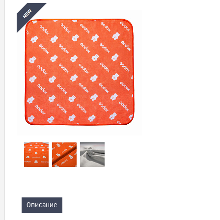
Описание