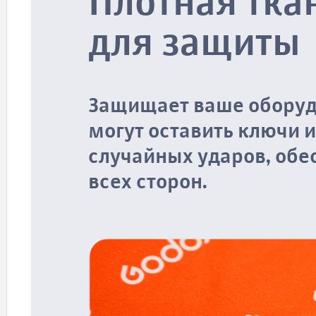
Плотная тка
для защиты
Защищает ваше оборуд
могут оставить ключи и
случайных ударов, обе
всех сторон.