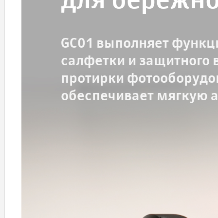
для бережно
GC01 выполняет функц
салфетки и защитного 
протирки фотооборудо
обеспечивает мягкую 