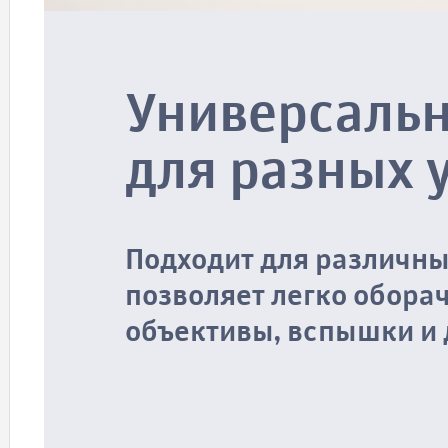
Универсаль
для разных 
Подходит для различны
позволяет легко обора
объективы, вспышки и 