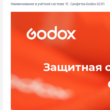
Наименование в учётной системе 1С: Салфетка Godox GC01
Защитная 