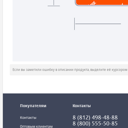
Если вы заметили ошибку в описании продукта, выделите её курсоро
Покупателям
Контакты
8 (812) 498-48-88
Контакты
8 (800) 555-50-85
Оптовым клиентам