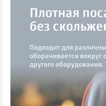
Плотная пос
без скольже
Подходит для различны
оборачивается вокруг 
другого оборудования.