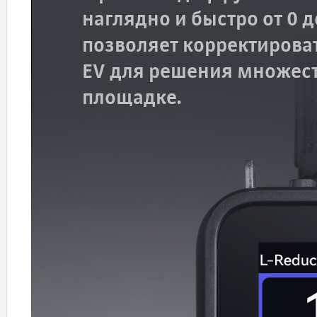
наглядно и быстро от 0 
позволяет корректироват
EV для решения множест
площадке.