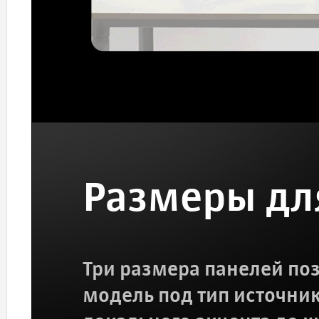
Размеры дл
Три размера панелей по
модель под тип источник