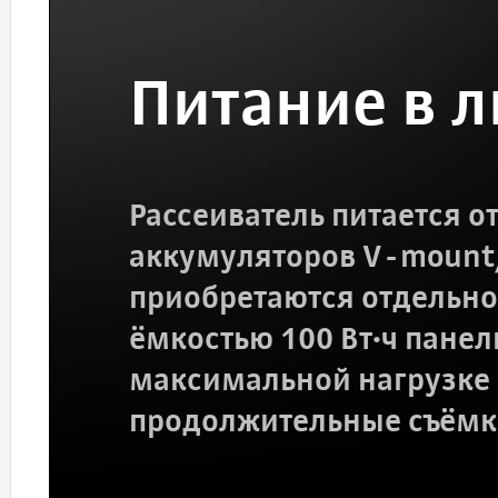
Питание в 
Рассеиватель питается о
аккумуляторов V-mount
приобретаются отдельно)
ёмкостью 100 Вт·ч панель
максимальной нагрузке 
продолжительные съёмк