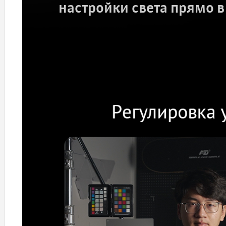
настройки света прямо в