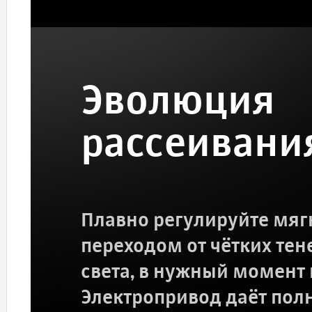
Эволюция
рассеивани
Плавно регулируйте мяг
переходом от чётких те
света, в нужный момент 
Электропривод даёт пол