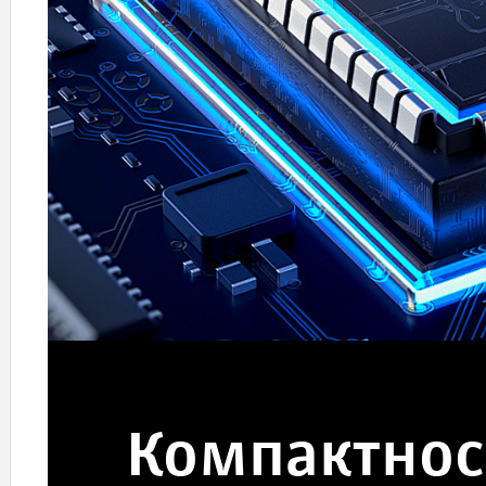
Компактнос