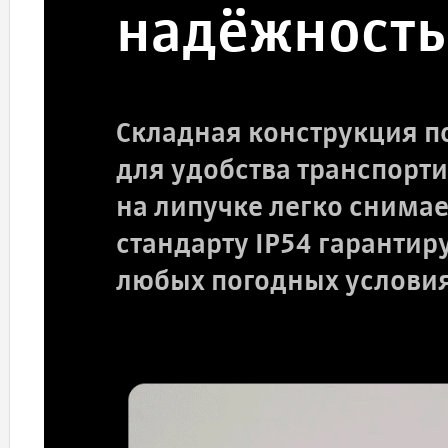
надёжность
Складная конструкция п
для удобства транспорт
на липучке легко снимае
стандарту IP54 гарантир
любых погодных условия