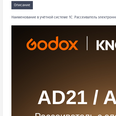
Описание
Наименование в учётной системе 1С: Рассеиватель электрон
AD21 / 