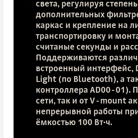
света, регулируя степе
дополнительных фильтр
каркас и крепление на 
транспортировку и монт
считаные секунды и расс
Поддерживаются различ
встроенный интерфейс,
Light (по Bluetooth), а 
контроллера AD00-01). П
сети, так и от V-mount а
непрерывной работы при
ёмкостью 100 Вт·ч.