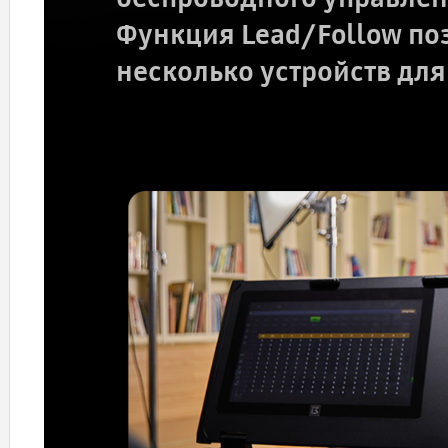
Функция Lead/Follow по
несколько устройств дл