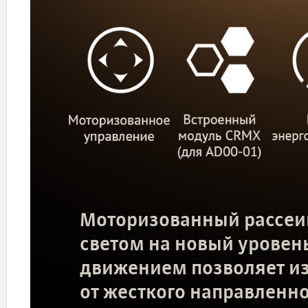
Моторизованный рассеив
светом на новый уровень
движением позволяет из
от жесткого направленно