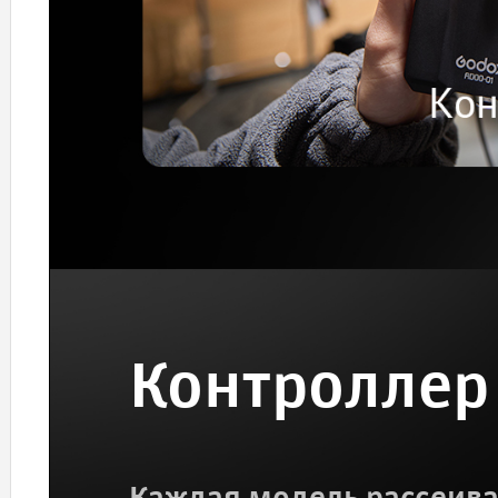
Контроллер