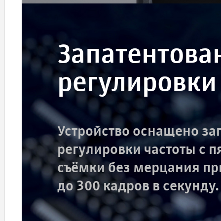
Запатентова
регулировки
Устройство оснащено за
регулировки частоты с 
съёмки без мерцания пр
до 300 кадров в секунду.