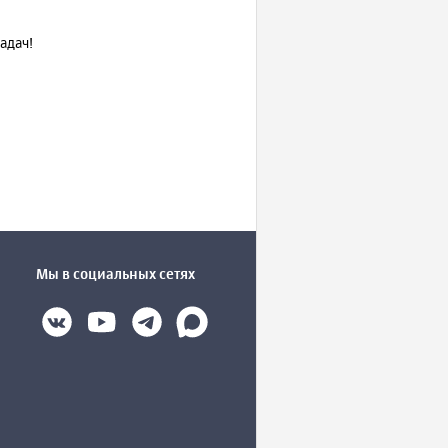
адач!
Мы в социальных сетях