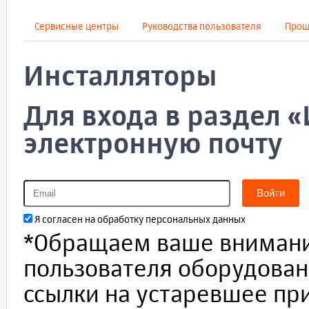
Сервисные центры
Руководства пользователя
Прош
Инсталляторы
Для входа в раздел 
электронную почту
Войти
Я согласен на обработку персональных данных
*Обращаем ваше внимание
пользователя оборудован
ссылки на устаревшее пр