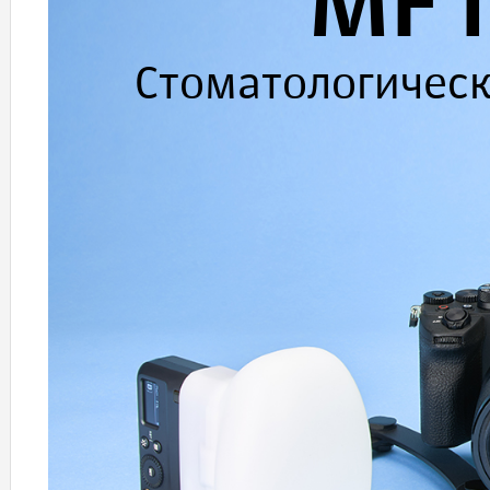
MF1
Стоматологичес