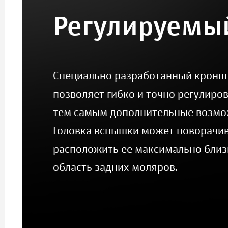
Регулируемы
Специально разработанный кроншт
позволяет гибко и точно регулиро
тем самым дополнительные возмож
Головка вспышки может поворачива
расположить ее максимально близ
область задних моляров.