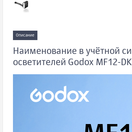
Описание
Наименование в учётной си
осветителей Godox MF12-D