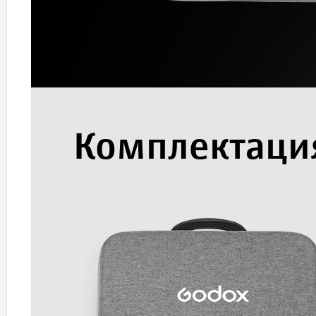
Комплектаци