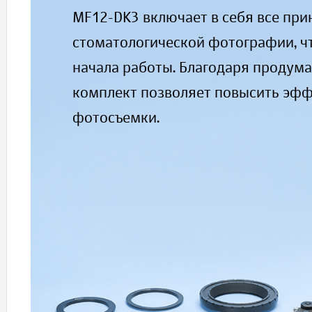
MF12-DK3 включает в себя все пр
стоматологической фотографии, чт
начала работы. Благодаря продум
комплект позволяет повысить эфф
фотосъемки.