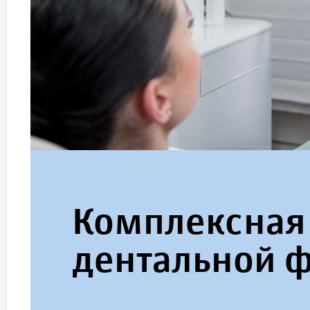
Комплексная
дентальной 