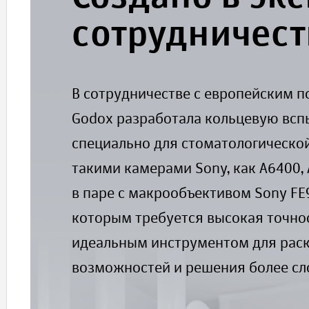
сотрудничест
В сотрудничестве с европейским 
Godox разработала кольцевую всп
специально для стоматологической
такими камерами Sony, как A6400, 
в паре с макрообъективом Sony FE
которым требуется высокая точно
идеальным инструментом для раск
возможностей и решения более сл