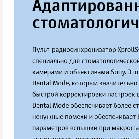
Адаптированн
стоматологи
Пульт-радиосинхронизатор XprollS
специально для стоматологическо
камерами и объективами Sony. Эт
Dental Mode, который значительно
быстрой корректировки настроек
Dental Mode обеспечивает более с
ненужные помехи и обеспечивает 
параметров вспышки при макросъе