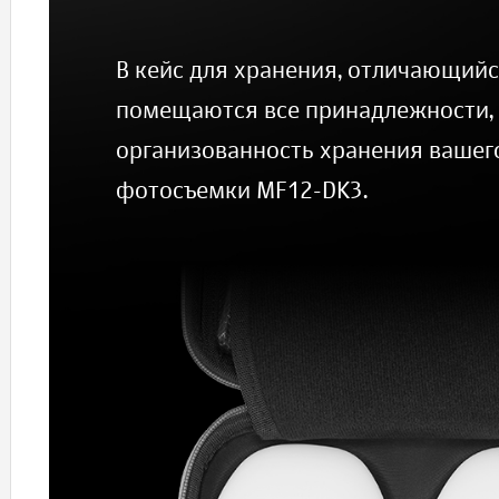
В кейс для хранения, отличающийс
помещаются все принадлежности, 
организованность хранения вашег
фотосъемки MF12-DK3.