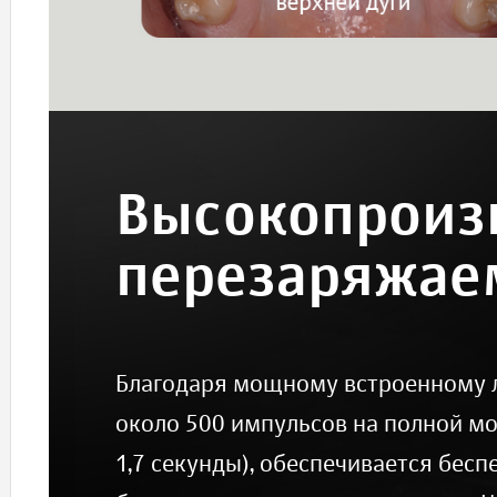
Высокопроиз
перезаряжае
Благодаря мощному встроенному л
около 500 импульсов на полной мо
1,7 секунды), обеспечивается бесп