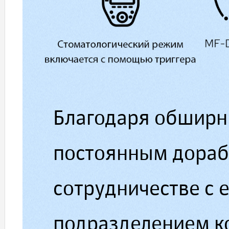
Благодаря обширн
постоянным дораб
сотрудничестве с 
подразделением ко