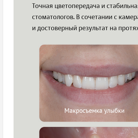
Точная цветопередача и стабильна
стоматологов. В сочетании с каме
и достоверный результат на протя