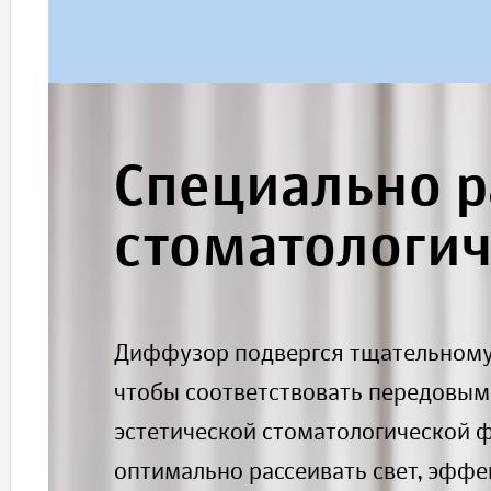
Специально 
стоматологи
Диффузор подвергся тщательному 
чтобы соответствовать передовы
эстетической стоматологической 
оптимально рассеивать свет, эфф