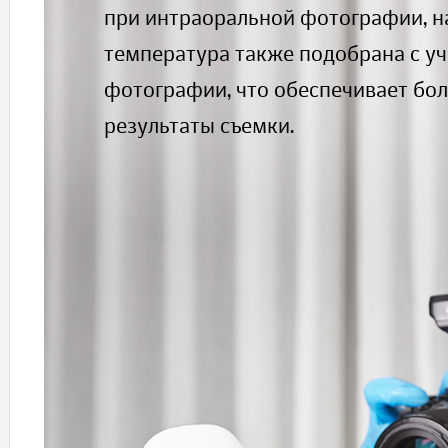
при интраоральной фотографии, на
температура также подобрана с у
фотографии, что обеспечивает бол
результаты съемки.