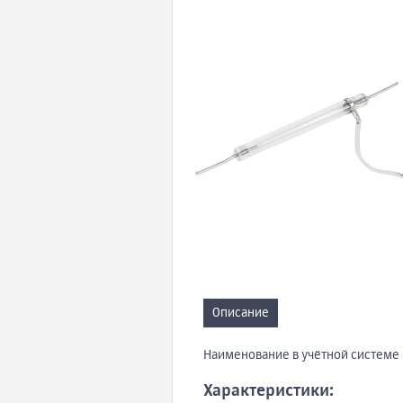
Описание
Наименование в учётной системе
Характеристики: